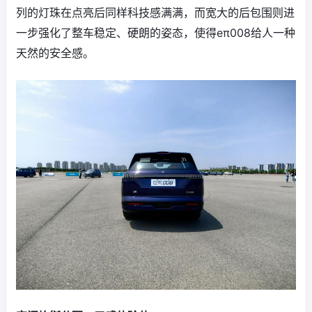
列的灯珠在点亮后同样科技感满满，而宽大的后包围则进
一步强化了整车稳定、硬朗的姿态，使得eπ008给人一种
天然的安全感。