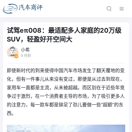
试驾eπ008：最适配多人家庭的20万级
SUV，轻盈好开空间大
小希
9 月前
即使新时代的到来使得中国汽车市场发生了翻天覆地的变
化，但有一件事儿从来没有变过，那便是从过去到现在，
家用车一直都是主流，从未被超越。而区别在于近些年竞
争过于激烈，在一个消费者主导的市场，为了吸引更多人
的注意力，每一款车都是铆足了劲儿要做一些“超额”的东
西。