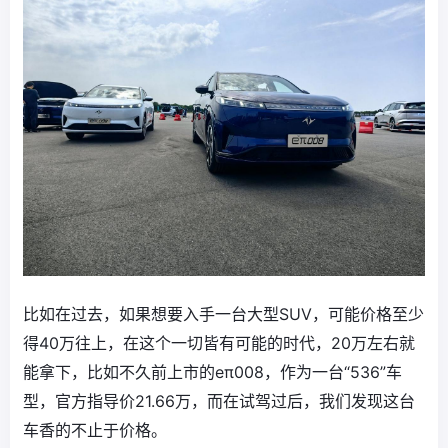
比如在过去，如果想要入手一台大型SUV，可能价格至少
得40万往上，在这个一切皆有可能的时代，20万左右就
能拿下，比如不久前上市的eπ008，作为一台“536”车
型，官方指导价21.66万，而在试驾过后，我们发现这台
车香的不止于价格。