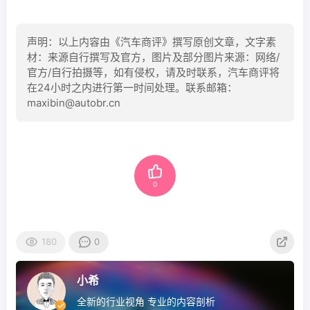
声明：以上内容由《汽车商评》撰写原创文章，文字素
材：来源自行撰写及官方，图片及部分图片来源：网络/
官方/自行拍摄等，如有侵权，请及时联系，汽车商评将
在24小时之内进行第一时间处理。联系邮箱：
maxibin@autobr.cn
0
180
0
小希
全新的行业视角 专业的内容剖析