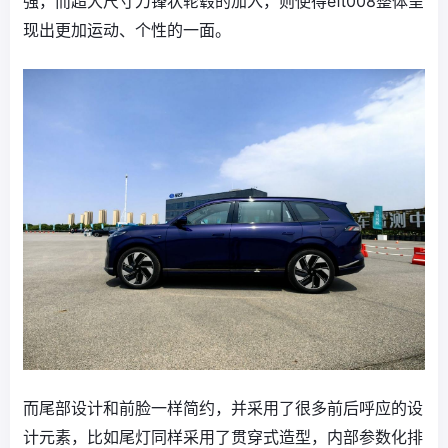
强，而超大尺寸刀锋状轮毂的加入，则使得eπ008整体呈
现出更加运动、个性的一面。
而尾部设计和前脸一样简约，并采用了很多前后呼应的设
计元素，比如尾灯同样采用了贯穿式造型，内部参数化排