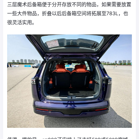
三层魔术后备箱便于分开存放不同的物品，如果需要放置
一些大件物品，折叠以后后备箱空间将拓展至783L，也
很灵活实用。