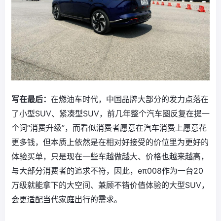
写在最后：
在燃油车时代，中国品牌大部分的发力点落在
了小型SUV、紧凑型SUV，前几年整个汽车圈反复在提一
个词“消费升级”，而看似消费者愿意在汽车消费上愿意花
更多钱，但本质上依然是在相对好接受的价位里为更好的
体验买单，只是现在一些车越做越大、价格也越来越高，
与大部分消费者的追求不符，因此，eπ008作为一台20
万级就能拿下的大空间、兼顾不错价值体验的大型SUV，
会更适配当代家庭出行的需求。