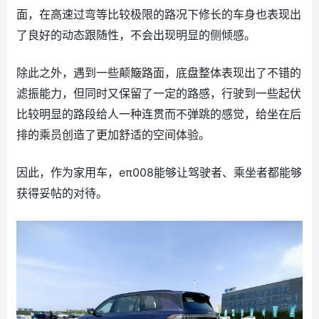
面，在高速过弯等比较极限的路况下修长的车身也表现出
了良好的动态跟随性，不会出现明显的侧倾感。
除此之外，遇到一些颠簸路面，底盘整体表现出了不错的
滤振能力，但同时又保留了一定的路感，行驶到一些起伏
比较明显的路段给人一种连贯而不弹跳的感觉，给坐在后
排的乘员创造了更加舒适的空间体验。
因此，作为家用车，eπ008能够让驾驶者、乘坐者都能够
获得妥帖的对待。