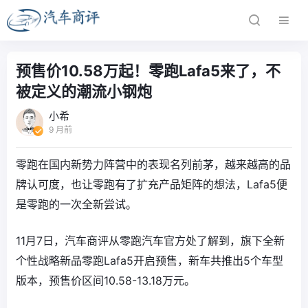
预售价10.58万起！零跑Lafa5来了，不
被定义的潮流小钢炮
小希
9 月前
零跑在国内新势力阵营中的表现名列前茅，越来越高的品
牌认可度，也让零跑有了扩充产品矩阵的想法，Lafa5便
是零跑的一次全新尝试。
11月7日，汽车商评从零跑汽车官方处了解到，旗下全新
个性战略新品零跑Lafa5开启预售，新车共推出5个车型
版本，预售价区间10.58-13.18万元。