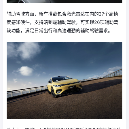
辅助驾驶方面，新车搭载包含激光雷达在内的27个高精
度感知硬件，支持端到端辅助驾驶，可实现26项辅助驾
驶功能，满足日常出行和高速通勤的辅助驾驶需求。