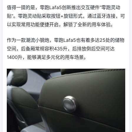
值得一提的是，零跑Lafa5创新推出交互硬件“零跑灵动
贴”。零跑灵动贴采取按钮+旋钮形式，通过蓝牙连接，可
以实现常用功能便捷开启，解锁了全新的用车体验。
作为一款潮流小钢炮，零跑Lafa5也有着多达25处的储物
空间，后备厢常规容积435升，后排放倒后空间可达
1400升，能够满足多元化的用车场景。