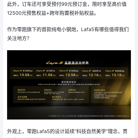
此外，订车还可享受预付99元预订金，限时享至高价值
12500元预售权益+跨年购置税补贴权益。
作为零跑旗下的首款纯电小钢炮，Lafa5有哪些值得我们
关注地方？
外观上，零跑Lafa5的设计延续“科技自然美学”理念，贯