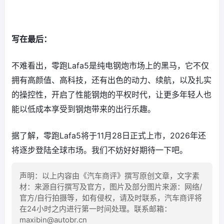
写在最后：
不难看出，零跑Lafa5是纯电钢炮市场上的黑马，它不仅
拥有高颜值、高科技，还有出色的动力、续航，以及扎实
的操控性，开启了性能钢炮的平权时代，让更多年轻人也
能以低成本享受到钢炮带来的出行乐趣。
据了解，零跑Lafa5将于11月28日正式上市，2026年还
将逐步登陆全球市场。我们不妨好好期待一下吧。
声明：以上内容由《汽车商评》撰写原创文章，文字素
材：来源自行撰写及官方，图片及部分图片来源：网络/
官方/自行拍摄等，如有侵权，请及时联系，汽车商评将
在24小时之内进行第一时间处理。联系邮箱：
maxibin@autobr.cn