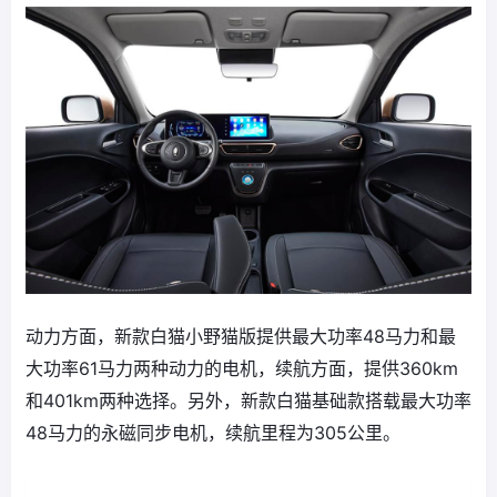
动力方面，新款白猫小野猫版提供最大功率48马力和最
大功率61马力两种动力的电机，续航方面，提供360km
和401km两种选择。另外，新款白猫基础款搭载最大功率
48马力的永磁同步电机，续航里程为305公里。