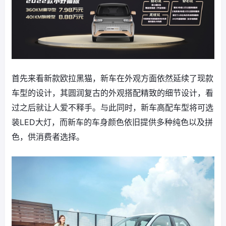
首先来看新款欧拉黑猫，新车在外观方面依然延续了现款
车型的设计，其圆润复古的外观搭配精致的细节设计，看
过之后就让人爱不释手。与此同时，新车高配车型将可选
装LED大灯，而新车的车身颜色依旧提供多种纯色以及拼
色，供消费者选择。