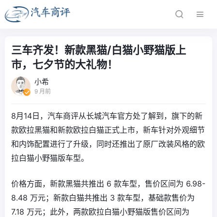
三车齐发！新款黑猫/白猫小野猫版上
市，七夕节的大礼物！
小希
9 月前
8月14日，汽车商评从长城汽车官方处了解到，旗下的新
款欧拉黑猫和新款欧拉白猫正式上市，新车针对外观细节
和内饰配置进行了升级，同时还推出了原厂改装风格的欧
拉白猫小野猫版车型。
价格方面，新款黑猫共推出 6 款车型，售价区间为 6.98-
8.48 万元；新款白猫共推出 3 款车型，基础款售价为
7.18 万元；此外，两款欧拉白猫小野猫版售价区间为