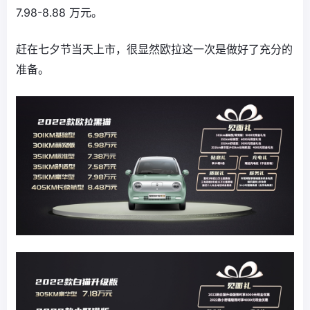
7.98-8.88 万元。
赶在七夕节当天上市，很显然欧拉这一次是做好了充分的
准备。