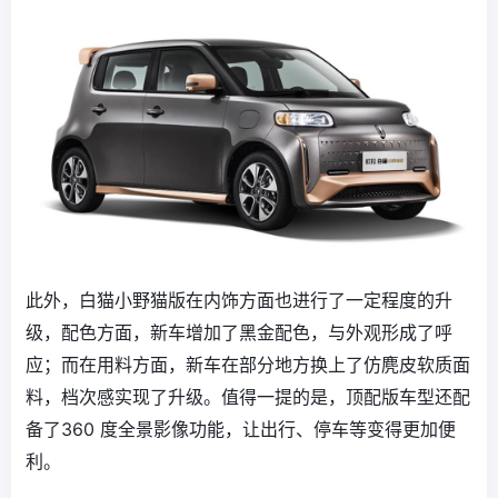
此外，白猫小野猫版在内饰方面也进行了一定程度的升
级，配色方面，新车增加了黑金配色，与外观形成了呼
应；而在用料方面，新车在部分地方换上了仿麂皮软质面
料，档次感实现了升级。值得一提的是，顶配版车型还配
备了360 度全景影像功能，让出行、停车等变得更加便
利。