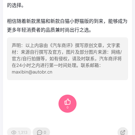
的选择。
相信随着新款黑猫和新款白猫小野猫版的到来，能够成为
更多年轻消费者的品质兼时尚出行之选。
声明：以上内容由《汽车商评》撰写原创文章，文字素
材：来源自行撰写及官方，图片及部分图片来源：网络/
官方/自行拍摄等，如有侵权，请及时联系，汽车商评将
在24小时之内进行第一时间处理。联系邮箱：
maxibin@autobr.cn
0
1,313
0