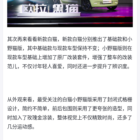
其次再来看看新款白猫，新款白猫分别推出了基础款和小
野猫版，其中基础款与现款车型保持不变；小野猫版则在
现款车型基础上增加了原厂改装套件，增强了整车的改装
范儿，不仅讨年轻人喜爱，同时还进一步提升了辨识度。
从外观来看，最受关注的白猫小野猫版采用了封闭式格栅
设计，简约不简单，前后包围则采用了更夸张的造型，同
时加入了玫瑰金涂装，整体视觉上不仅精致时尚，还多了
几分运动感。