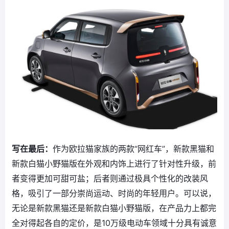
写在最后：
作为欧拉猫家族的两款“网红车”，新款黑猫和
新款白猫小野猫版在外观和内饰上进行了针对性升级，前
者变得更加可甜可盐；后者则通过极具个性化的改装风
格，吸引了一部分崇尚运动、时尚的年轻用户。可以说，
无论是新款黑猫还是新款白猫小野猫版，在产品力上都完
全对得起各自的定价，是10万级电动车领域十分具有诚意