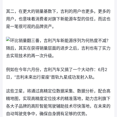
其二，在更大的销量基数下，吉利的用户也更多。更多的
用户，也意味着消费者对旗下新能源车型的信任，而这也
是一笔很可观的品牌资产。
随后，其实在获得销量层面的进步之后，吉利也有了实力
去实现技术的再一次升级。
例如在今年六月份，吉利汽车又搞了一个大动作：6月2
日，“吉利未来出行星座”首轨九星成功发射入轨。
这些卫星，将通过高精定位数据采集、数据分析，配合高
精地图，实现高精度定位技术的精准落地，助力吉利旗下
各大子品牌的高阶智能驾驶辅助技术尽快落地，在未来的
自动驾驶竞争中，确保自身拥有足够的优势。