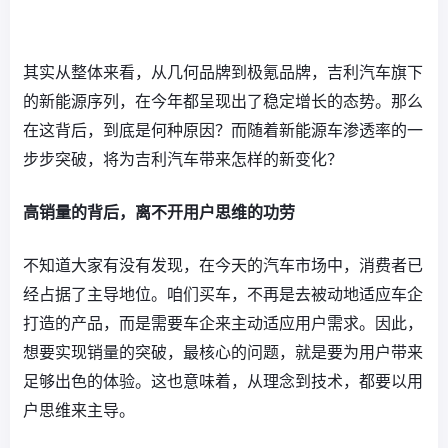
其实从整体来看，从几何品牌到极氪品牌，吉利汽车旗下
的新能源序列，在今年都呈现出了稳定增长的态势。那么
在这背后，到底是何种原因？而随着新能源车渗透率的一
步步突破，将为吉利汽车带来怎样的新变化？
高销量的背后，离不开用户思维的功劳
不知道大家有没有发现，在今天的汽车市场中，消费者已
经占据了主导地位。咱们买车，不再是去被动地适应车企
打造的产品，而是需要车企来主动适应用户需求。因此，
想要实现销量的突破，最核心的问题，就是要为用户带来
足够出色的体验。这也意味着，从理念到技术，都要以用
户思维来主导。