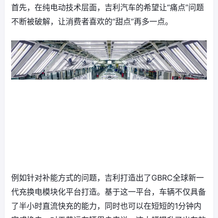
首先，在纯电动技术层面，吉利汽车的希望让“痛点”问题
不断被破解，让消费者喜欢的“甜点”再多一点。
例如针对补能方式的问题，吉利打造出了GBRC全球新一
代充换电模块化平台打造。基于这一平台，车辆不仅具备
了半小时直流快充的能力，同时也可以在短短的1分钟内