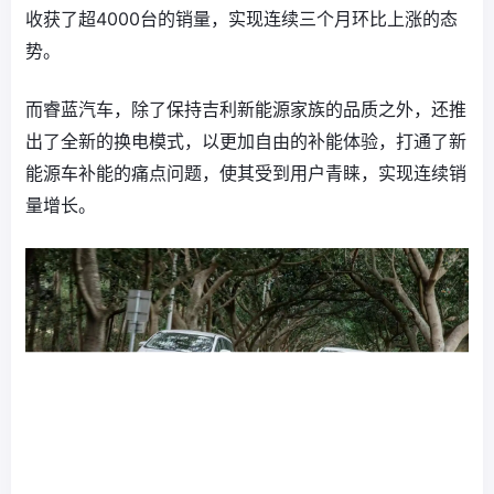
收获了超4000台的销量，实现连续三个月环比上涨的态
势。
而睿蓝汽车，除了保持吉利新能源家族的品质之外，还推
出了全新的换电模式，以更加自由的补能体验，打通了新
能源车补能的痛点问题，使其受到用户青睐，实现连续销
量增长。