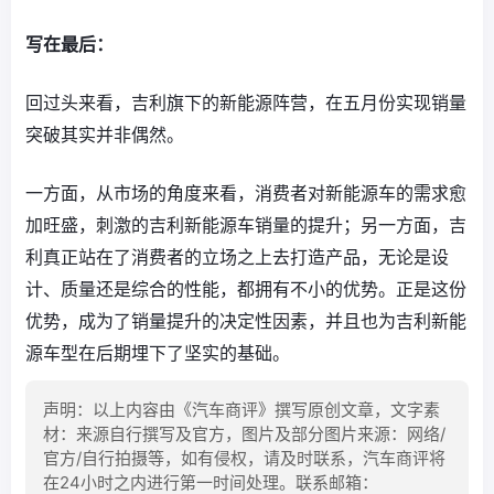
写在最后：
回过头来看，吉利旗下的新能源阵营，在五月份实现销量
突破其实并非偶然。
一方面，从市场的角度来看，消费者对新能源车的需求愈
加旺盛，刺激的吉利新能源车销量的提升；另一方面，吉
利真正站在了消费者的立场之上去打造产品，无论是设
计、质量还是综合的性能，都拥有不小的优势。正是这份
优势，成为了销量提升的决定性因素，并且也为吉利新能
源车型在后期埋下了坚实的基础。
声明：以上内容由《汽车商评》撰写原创文章，文字素
材：来源自行撰写及官方，图片及部分图片来源：网络/
官方/自行拍摄等，如有侵权，请及时联系，汽车商评将
在24小时之内进行第一时间处理。联系邮箱：