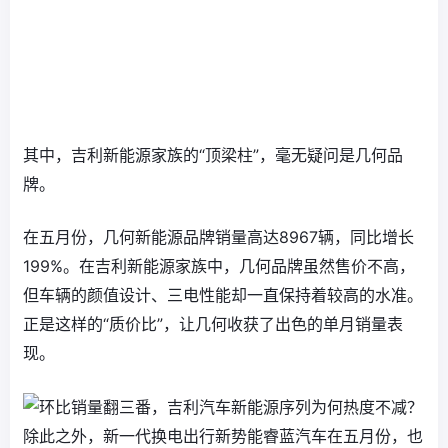
其中，吉利新能源家族的“顶梁柱”，毫无疑问是几何品
牌。
在五月份，几何新能源品牌销量高达8967辆，同比增长
199%。在吉利新能源家族中，几何品牌虽然售价不高，
但车辆的颜值设计、三电性能却一直保持着较高的水准。
正是这样的“质价比”，让几何收获了出色的单月销量表
现。
除此之外，新一代换电出行新势能睿蓝汽车在五月份，也