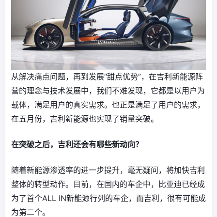
从解决痛点问题，再到发展“甜点优势”，在吉利新能源阵
营的理念与技术发展中，我们不难发现，它都是以用户为
载体，满足用户的真实需求。也正是满足了用户的需求，
在五月份，吉利新能源也实现了销量突破。
在突破之后，吉利还会有哪些新动向？
随着新能源渗透率的进一步提升，毫无疑问，将加快吉利
整体的转型动作。目前，在国内的车企中，比亚迪已经成
为了首个ALL IN新能源行列的车企，而吉利，很有可能成
为第二个。