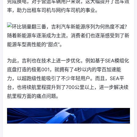
完成换电，对于营运车辆用户来说，这大幅提升了出车效
率，助力出租车司机与网约车司机的事业。
随着新能源车逐渐成为主流，消费者们也逐渐感受到了新
能源车型高性能的“甜点”。
为此，吉利也在技术上进一步优化，例如基于SEA模组化
底盘打造的极氪001，就拥有了4秒以内的零百加速能
力，以超跑级性能吸引了不少年轻用户。而且，SEA平
台，也将续航里程提升到了700公里以上，进一步解决续
航里程方面的痛点问题。