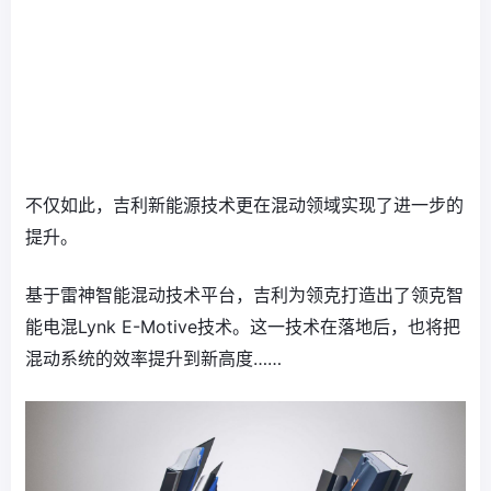
不仅如此，吉利新能源技术更在混动领域实现了进一步的
提升。
基于雷神智能混动技术平台，吉利为领克打造出了领克智
能电混Lynk E-Motive技术。这一技术在落地后，也将把
混动系统的效率提升到新高度……