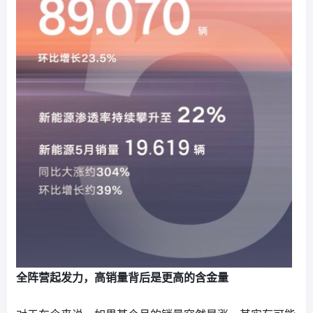
全阵营起发力，高销量背后是更高的含金量