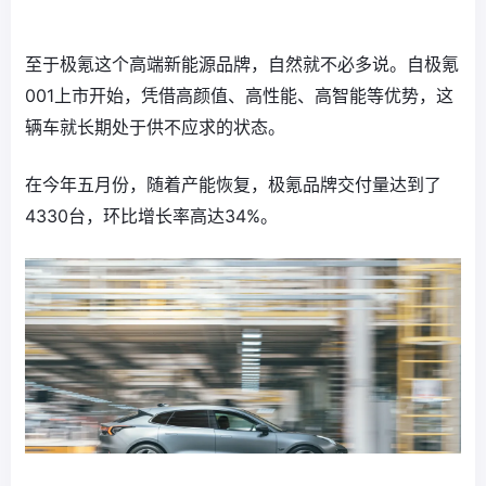
至于极氪这个高端新能源品牌，自然就不必多说。自极氪
001上市开始，凭借高颜值、高性能、高智能等优势，这
辆车就长期处于供不应求的状态。
在今年五月份，随着产能恢复，极氪品牌交付量达到了
4330台，环比增长率高达34%。