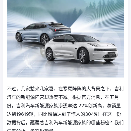
不过，几家愁来几家喜。在寒意阵阵的大背景之下，吉利
汽车的新能源阵营却热度不减。根据官方消息，在五月
份，吉利汽车新能源家族渗透率达 22%创新高，总销量
达到19619辆，同比增幅达到了惊人的304%！在这一份
数据背后，蕴藏着吉利汽车新能源家族的哪些秘密？我们
先来分析一番这份销量。