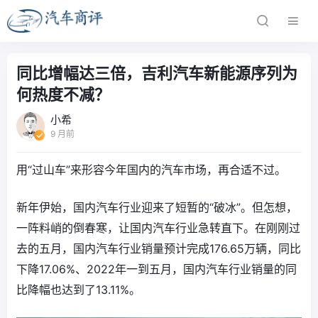
同比增幅达三倍，吉利汽车新能源序列为
何热度不减？
小希
9 月前
用“过山车”来形容今年国内的汽车市场，再合适不过。
新年伊始，国内汽车行业迎来了短暂的“破冰”。但怎想，
一阵料峭的倒春寒，让国内汽车行业急转直下。在刚刚过
去的五月，国内汽车行业销量预计完成176.65万辆，同比
下降17.06%、2022年一到五月，国内汽车行业销量的同
比降幅也达到了13.11%。