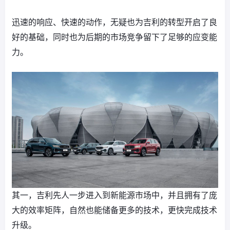
迅速的响应、快速的动作，无疑也为吉利的转型开启了良
好的基础，同时也为后期的市场竞争留下了足够的应变能
力。
其一，吉利先人一步进入到新能源市场中，并且拥有了庞
大的效率矩阵，自然也能储备更多的技术，更快完成技术
升级。