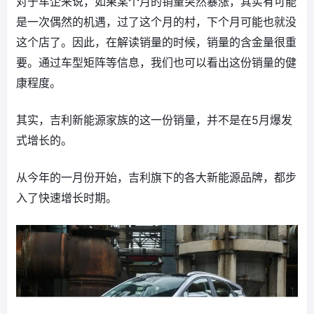
对于车企来说，如果某个月的销量突然暴涨，其实有可能
是一次偶然的机遇，过了这个月的村，下个月可能也就没
这个店了。因此，在解读销量的时候，销量的含金量很重
要。通过车型矩阵等信息，我们也可以看出这份销量的健
康程度。
其实，吉利新能源家族的这一份销量，并不是在5月爆发
式增长的。
从今年的一月份开始，吉利旗下的各大新能源品牌，都步
入了快速增长时期。