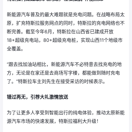
新能源汽车普及的最大难题就是充电问题。在战略布局太
原，扩充特斯拉服务网点的同时，特斯拉的充电网络也不
断完善。截至今年6月，特斯拉在山西省已建成开放
18+超级充电站，80+超级充电桩，实现山西11个地级市
全覆盖。
“跟去找加油站相比，新能源汽车不必特意去找充电的地
方，无论是在家还是去商场写字楼，都能做到随时充电
了。”特斯拉车主刘先生在接受采访的时候表示。
错过再无，引荐大礼激情放送
为了让更多人享受到智能出行的纯电体验，推动太原新能
源汽车市场的快速发展，特斯拉福利大升级！