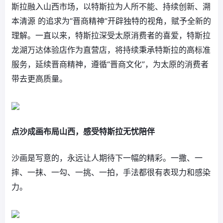
斯拉融入山西市场，以特斯拉为人所不能、持续创新、溯
本清源 的追求为“晋商精神”开辟独特的视角，赋予全新的
理解。一直以来，特斯拉深受太原消费者的喜爱，特斯拉
龙湖万达体验店作为直营店，将持续秉承特斯拉的高标准
服务，延续晋商精神，遵循“晋商文化”，为太原的消费者
带去更高质量。
点沙成画布局山西，感受特斯拉无忧陪伴
沙画是写意的，永远让人期待下一幅的精彩。一撒、一
摔、一抹、一勾、一挑、一拍，手法都很有表现力和感染
力。