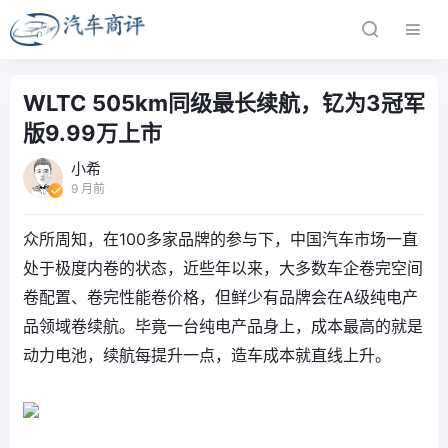
WLTC 505km同级最长续航，钇为3冠军
版9.99万上市
小希
9 月前
众所周知，在100多家品牌的参与下，中国汽车市场一直
处于极度内卷的状态，近些年以来，大多数车企卷完空间
卷配置、卷完性能卷价格，但鲜少有品牌会在A级纯电产
品领域卷续航。毕竟一台纯电产品身上，成本最高的就是
动力电池，续航每提升一点，造车成本就直线上升。