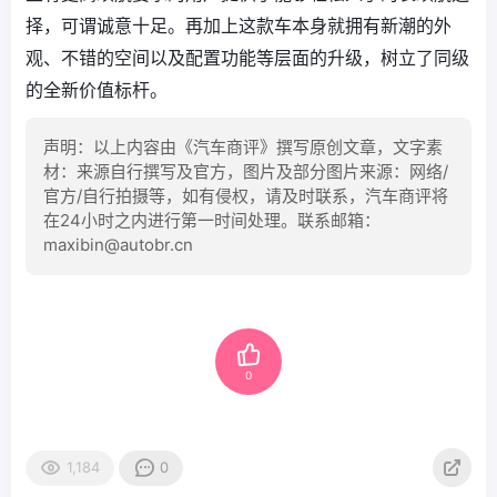
择，可谓诚意十足。再加上这款车本身就拥有新潮的外
观、不错的空间以及配置功能等层面的升级，树立了同级
的全新价值标杆。
声明：以上内容由《汽车商评》撰写原创文章，文字素
材：来源自行撰写及官方，图片及部分图片来源：网络/
官方/自行拍摄等，如有侵权，请及时联系，汽车商评将
在24小时之内进行第一时间处理。联系邮箱：
maxibin@autobr.cn
0
1,184
0