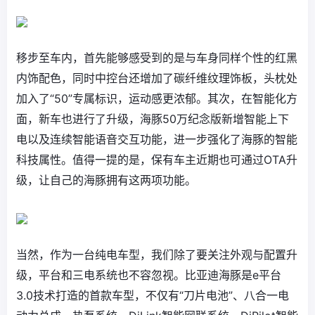
移步至车内，首先能够感受到的是与车身同样个性的红黑
内饰配色，同时中控台还增加了碳纤维纹理饰板，头枕处
加入了“50”专属标识，运动感更浓郁。其次，在智能化方
面，新车也进行了升级，海豚50万纪念版新增智能上下
电以及连续智能语音交互功能，进一步强化了海豚的智能
科技属性。值得一提的是，保有车主近期也可通过OTA升
级，让自己的海豚拥有这两项功能。
当然，作为一台纯电车型，我们除了要关注外观与配置升
级，平台和三电系统也不容忽视。比亚迪海豚是e平台
3.0技术打造的首款车型，不仅有“刀片电池”、八合一电