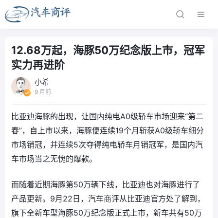
12.68万起，海豚50万纪念版上市，冠军
实力再进阶
小希
9 月前
比亚迪海豚的出现，让国内纯电A0级轿车市场迎来“第二
春”，自上市以来，海豚便连续19个月斩获A0级轿车细分
市场销冠，并连续5次夺得纯电轿车月销冠军，是国内汽
车市场当之无愧的爆款。
而随着近期海豚第50万辆下线，比亚迪也对海豚进行了
产品更新。9月22日，汽车商评从比亚迪官方处了解到，
旗下全新车型海豚50万纪念版正式上市，新车共有50万