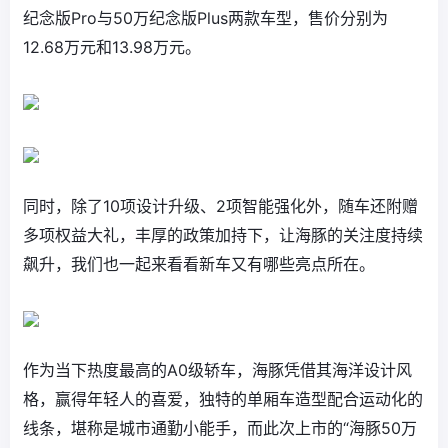
纪念版Pro与50万纪念版Plus两款车型，售价分别为
12.68万元和13.98万元。
同时，除了10项设计升级、2项智能强化外，随车还附赠
多项权益大礼，丰厚的政策加持下，让海豚的关注度持续
飙升，我们也一起来看看新车又有哪些亮点所在。
作为当下热度最高的A0级轿车，海豚凭借其海洋设计风
格，赢得年轻人的喜爱，独特的单厢车造型配合运动化的
线条，堪称是城市通勤小能手，而此次上市的“海豚50万