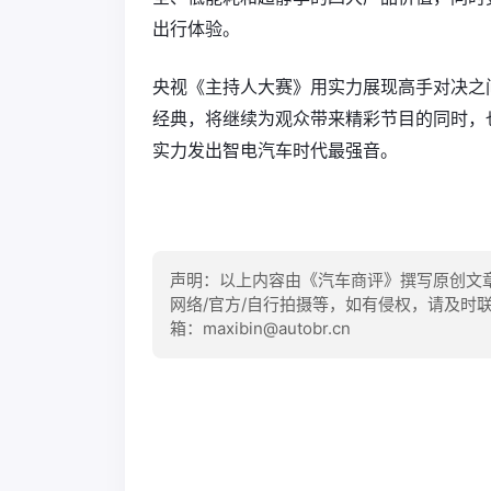
出行体验。
央视《主持人大赛》用实力展现高手对决之
经典，将继续为观众带来精彩节目的同时，
实力发出智电汽车时代最强音。
声明：以上内容由《汽车商评》撰写原创文
网络/官方/自行拍摄等，如有侵权，请及时
箱：maxibin@autobr.cn