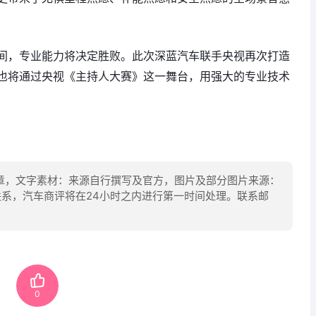
间，专业能力将决定胜败。此次深蓝汽车联手央视再次打造
也将通过央视《主持人大赛》这一舞台，用强大的专业技术
章，文字素材：来源自行撰写及官方，图片及部分图片来源：
联系，汽车商评将在24小时之内进行第一时间处理。联系邮
0