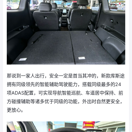
那说到一家人出行，安全一定是首当其冲的，新款库斯途
拥有同级领先的智能辅助驾驶能力，搭载同级最多的24
项ADAS配置，可实现导航智能巡航、车道居中保持、前
方碰撞辅助等诸多优于同级的功能，外出时自然更安全，
更放心。