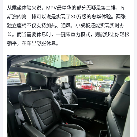
从乘坐体验来说，MPV最精华的部分无疑是第二排，库
斯途的第二排可以说是实现了30万级的奢华体验。两张
独立座椅不仅支持加热、通风，小桌板还能实现实时办
公。而当需要休息时，一键零重力模式，则能够让你轻松
躺平，在车里舒服休息。