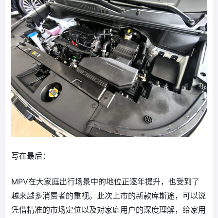
写在最后：
MPV在大家庭出行场景中的地位正逐年提升，也受到了
越来越多消费者的重视。此次上市的新款库斯途，可以说
凭借精准的市场定位以及对家庭用户的深度理解，给家用