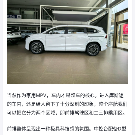
当然作为家用MPV，车内才是整车的核心。进入库斯途
的车内，还是给人留下了十分深刻的印象，整个座舱我们
可以把它分为两个区域，即前排驾驶区和二三排乘用区。
前排整体呈现出一种极具科技感的氛围。中控台配备D型