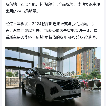
及落地，还以全能、超值的核心产品标签，成功领跑中端
家用MPV市场销量。
经过三年积淀，2024款库斯途也正式与我们见面，今
天，汽车商评就将去北京现代4S店去实地探访一番，看
看新车是否能够不负其“更超值的家用MPV普及者”称号。