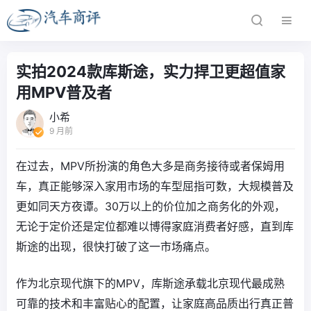
实拍2024款库斯途，实力捍卫更超值家
用MPV普及者
小希
9 月前
在过去，MPV所扮演的角色大多是商务接待或者保姆用
车，真正能够深入家用市场的车型屈指可数，大规模普及
更如同天方夜谭。30万以上的价位加之商务化的外观，
无论于定价还是定位都难以博得家庭消费者好感，直到库
斯途的出现，很快打破了这一市场痛点。
作为北京现代旗下的MPV，库斯途承载北京现代最成熟
可靠的技术和丰富贴心的配置，让家庭高品质出行真正普