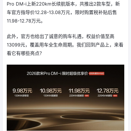
Pro DM-i上新220km长续航版本，共推出2款车型，新
车官方指导价12.28-13.08万元，限时购置税补贴后售
11.98-12.78万元。
此外，官方也给出了诚意的购车礼遇，权益价值至高
13099元，覆盖用车全生命周期。我们回到产品上，来看
看它有哪些亮点？