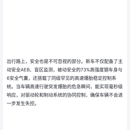
出行路上，安全也是不可忽视的部分。新车不仅配备了主
动安全AEB、盲区监测，被动安全的73%高强度钢车身与
6安全气囊，还搭载了同级罕见的高速爆胎稳定控制系
统。当车辆高速行驶突发爆胎的危急瞬间，能实现毫秒级
响应，对驱动轮和制动系统的协同控制，确保车辆不会进
一步发生失控。