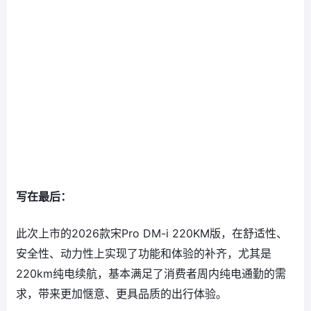
写在最后：
此次上市的2026款宋Pro DM-i 220KM版，在舒适性、
安全性、动力性上实现了功能和体验的补齐，尤其是
220km纯电续航，基本满足了消费者周内纯电通勤的需
求，带来更加惬意、更具品质的出行体验。