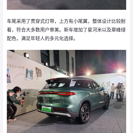
车尾采用了贯穿式灯带，上方有小尾翼，整体设计比较耐
看，符合大多数用户审美。新车增加了星河米以及翠峰绿
配色，满足年轻人的多元化选择。