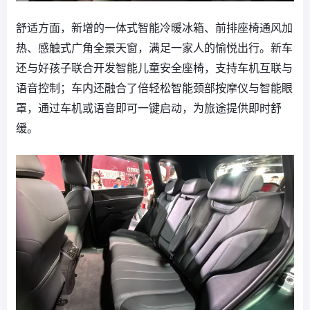
舒适方面，新增的一体式智能冷暖冰箱、前排座椅通风加
热、感触式广角全景天窗，满足一家人的愉悦出行。新车
还与好孩子联合开发智能儿童安全座椅，支持车机互联与
语音控制；车内还融合了倍轻松智能颈部按摩仪与智能眼
罩，通过车机或语音即可一键启动，为旅途提供即时舒
缓。