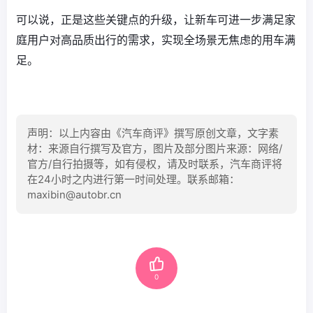
可以说，正是这些关键点的升级，让新车可进一步满足家
庭用户对高品质出行的需求，实现全场景无焦虑的用车满
足。
声明：以上内容由《汽车商评》撰写原创文章，文字素
材：来源自行撰写及官方，图片及部分图片来源：网络/
官方/自行拍摄等，如有侵权，请及时联系，汽车商评将
在24小时之内进行第一时间处理。联系邮箱：
maxibin@autobr.cn
0