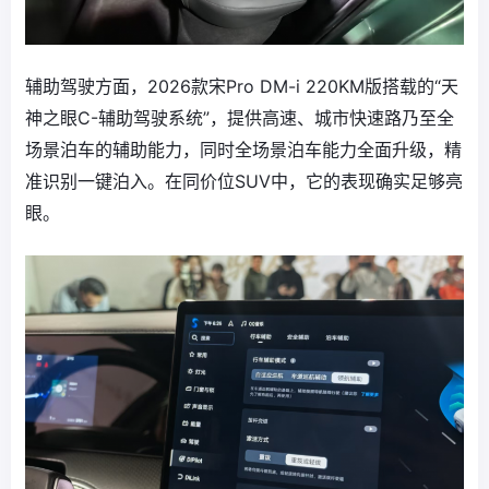
辅助驾驶方面，2026款宋Pro DM-i 220KM版搭载的“天
神之眼C-辅助驾驶系统”，提供高速、城市快速路乃至全
场景泊车的辅助能力，同时全场景泊车能力全面升级，精
准识别一键泊入。在同价位SUV中，它的表现确实足够亮
眼。