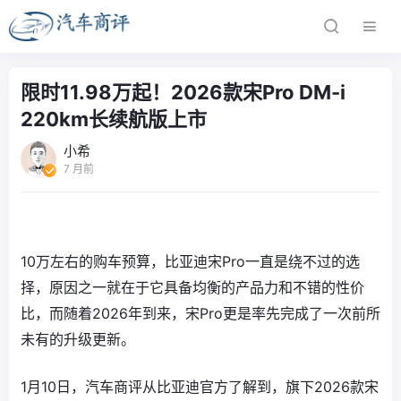
限时11.98万起！2026款宋Pro DM-i
220km长续航版上市
小希
7 月前
10万左右的购车预算，比亚迪宋Pro一直是绕不过的选
择，原因之一就在于它具备均衡的产品力和不错的性价
比，而随着2026年到来，宋Pro更是率先完成了一次前所
未有的升级更新。
1月10日，汽车商评从比亚迪官方了解到，旗下2026款宋