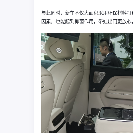
与此同时，新车不仅大面积采用环保材料打
因素，也能起到抑菌作用，带娃出门更放心