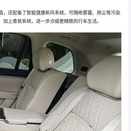
造，还配备了智能健康新风系统，可隔绝雾霾、扬尘等污染
，加上香氛系统，进一步点缀更精致的行车生活。