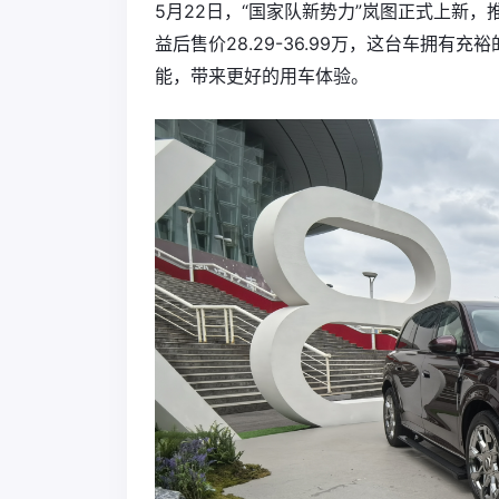
5月22日，“国家队新势力”岚图正式上新，推
益后售价28.29-36.99万，这台车拥
能，带来更好的用车体验。