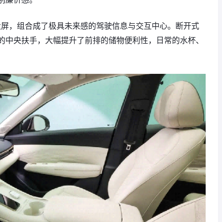
中控大屏‌，组合成了极具未来感的驾驶信息与交互中心。断开式
的中央扶手，大幅提升了前排的储物便利性，日常的水杯、