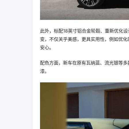
此外，标配18英寸铝合金轮毂、重新优化
变，不仅关乎美感，更具实用性，例如优化
安心。
配色方面，新车在原有瓦纳蓝、流光银等多款经典
漆。