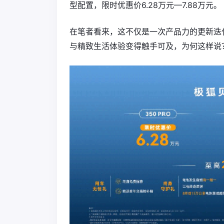
型配置，限时优惠价6.28万元—7.88万元。
在笔者看来，这不仅是一次产品力的更新迭
与精致生活体验变得触手可及，为何这样说