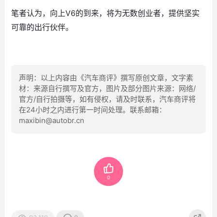
笔者认为，向上V6的到来，将为无数创业者，提供坚实
可靠的出行伙伴。
声明：以上内容由《汽车商评》撰写原创文章，文字素
材：来源自行撰写及官方，图片及部分图片来源：网络/
官方/自行拍摄等，如有侵权，请及时联系，汽车商评将
在24小时之内进行第一时间处理。联系邮箱：
maxibin@autobr.cn
0