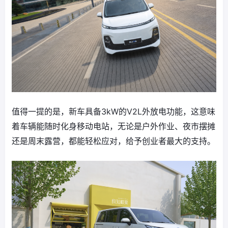
值得一提的是，新车具备3kW的V2L外放电功能，这意味
着车辆能随时化身移动电站，无论是户外作业、夜市摆摊
还是周末露营，都能轻松应对，给予创业者最大的支持。