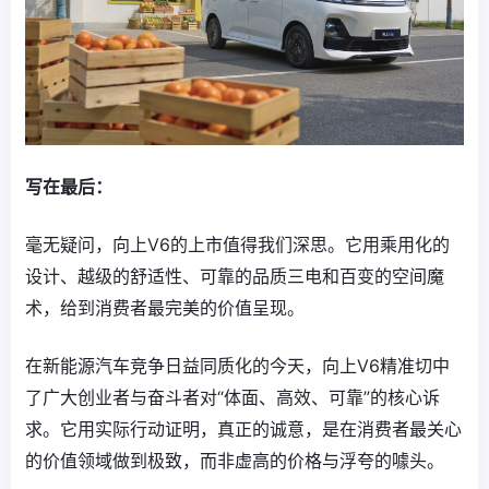
写在最后：
毫无疑问，向上V6的上市值得我们深思。它用乘用化的
设计、越级的舒适性、可靠的品质三电和百变的空间魔
术，给到消费者最完美的价值呈现。
在新能源汽车竞争日益同质化的今天，向上V6精准切中
了广大创业者与奋斗者对“体面、高效、可靠”的核心诉
求。它用实际行动证明，真正的诚意，是在消费者最关心
的价值领域做到极致，而非虚高的价格与浮夸的噱头。