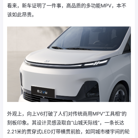
看来，新车证明了一件事，高品质的多功能MPV，本不
该如此昂贵。
外观上，向上V6打破了人们对传统商用MPV“工具相”的
刻板印象。其设计灵感汲取自“山城天际线”，一条长达
2.21米的贯穿式LED灯带横贯前脸，如同城市楼宇间的轮