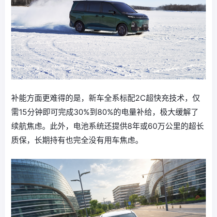
补能方面更难得的是，新车全系标配2C超快充技术，仅
需15分钟即可完成30%到80%的电量补给，极大缓解了
续航焦虑。此外，电池系统还提供8年或60万公里的超长
质保，长期持有也完全没有用车焦虑。