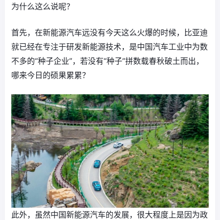
为什么这么说呢？
首先，在新能源汽车远没有今天这么火爆的时候，比亚迪
就已经在专注于研发新能源技术，是中国汽车工业中为数
不多的“种子企业”，若没有“种子”拼数载春秋破土而出，
哪来今日的硕果累累？
此外，虽然中国新能源汽车的发展，很大程度上是因为政