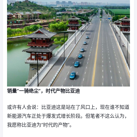
销量“一骑绝尘”，时代产物比亚迪
或许有人会说：比亚迪这是站在了风口上，现在谁不知道
新能源汽车正处于爆发式增长阶段。但笔者不这么认为，
我愿称比亚迪为“时代的产物”。