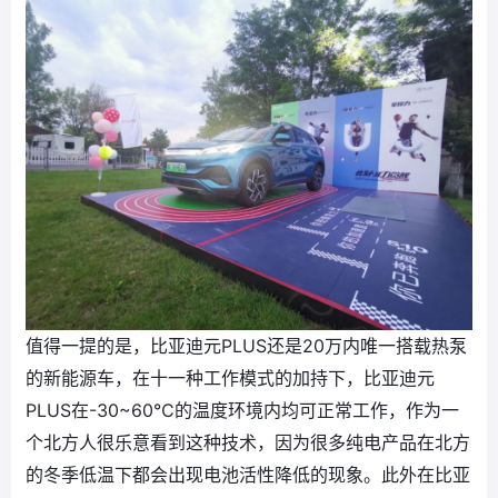
值得一提的是，比亚迪元PLUS还是20万内唯一搭载热泵
的新能源车，在十一种工作模式的加持下，比亚迪元
PLUS在-30~60℃的温度环境内均可正常工作，作为一
个北方人很乐意看到这种技术，因为很多纯电产品在北方
的冬季低温下都会出现电池活性降低的现象。此外在比亚