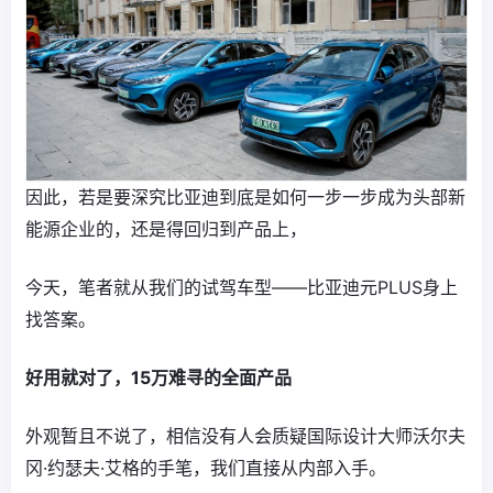
因此，若是要深究比亚迪到底是如何一步一步成为头部新
能源企业的，还是得回归到产品上，
今天，笔者就从我们的试驾车型——比亚迪元PLUS身上
找答案。
好用就对了，15万难寻的全面产品
外观暂且不说了，相信没有人会质疑国际设计大师沃尔夫
冈·约瑟夫·艾格的手笔，我们直接从内部入手。