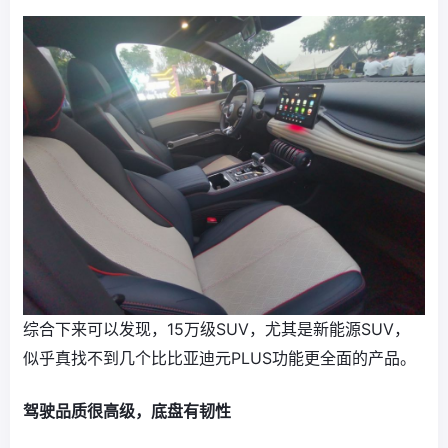
综合下来可以发现，15万级SUV，尤其是新能源SUV，
似乎真找不到几个比比亚迪元PLUS功能更全面的产品。
驾驶品质很高级，底盘有韧性