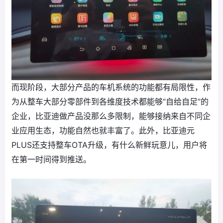
而现阶段，大部分产品的车机系统的功能都有局限性，作
为从整车大部分零部件到各维度技术都能够“自给自足”的
企业，比亚迪做产品没那么多限制，能够接纳来自不同企
业应用生态，功能自然也就丰富了。此外，比亚迪元
PLUS还支持整车OTA升级，有什么新鲜玩意儿，用户将
在第一时间得到推送。