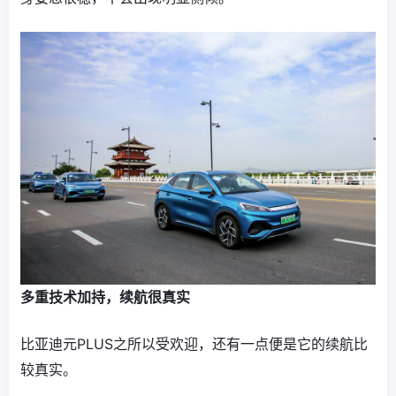
多重技术加持，续航很真实
比亚迪元PLUS之所以受欢迎，还有一点便是它的续航比
较真实。