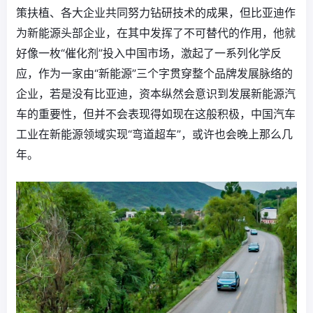
策扶植、各大企业共同努力钻研技术的成果，但比亚迪作
为新能源头部企业，在其中发挥了不可替代的作用，他就
好像一枚“催化剂”投入中国市场，激起了一系列化学反
应，作为一家由“新能源”三个字贯穿整个品牌发展脉络的
企业，若是没有比亚迪，资本纵然会意识到发展新能源汽
车的重要性，但并不会表现得如现在这般积极，中国汽车
工业在新能源领域实现“弯道超车”，或许也会晚上那么几
年。