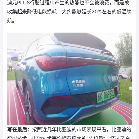
迪元PLUS行驶过程中产生的热能也不会被浪费，而是被
收集起来降低电能损耗，大约能够延长20%左右的低温续
航。
写在最后：
按照近几年比亚迪的市场表现来看，比亚迪的
智能技术、电池技术等均拥有庞大的“装机量”，经过了充