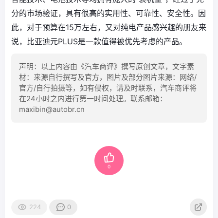
分的市场验证，具有很高的实用性、可靠性、安全性。因
此，对于预算在15万左右，又对纯电产品感兴趣的朋友来
说，比亚迪元PLUS是一款值得被优先考虑的产品。
声明：以上内容由《汽车商评》撰写原创文章，文字素
材：来源自行撰写及官方，图片及部分图片来源：网络/
官方/自行拍摄等，如有侵权，请及时联系，汽车商评将
在24小时之内进行第一时间处理。联系邮箱：
maxibin@autobr.cn
0
224
0