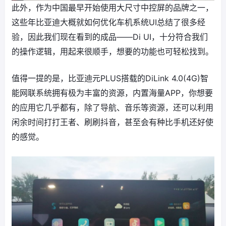
此外，作为中国最早开始使用大尺寸中控屏的品牌之一，
这些年比亚迪大概就如何优化车机系统UI总结了很多经
验，因此我们现在看到的成品——Di UI，十分符合我们
的操作逻辑，用起来很顺手，想要的功能也可轻松找到。
值得一提的是，比亚迪元PLUS搭载的DiLink 4.0(4G)智
能网联系统拥有极为丰富的资源，内置海量APP，你想要
的应用它几乎都有，除了导航、音乐等资源，还可以利用
闲余时间打打王者、刷刷抖音，甚至会有种比手机还好使
的感觉。