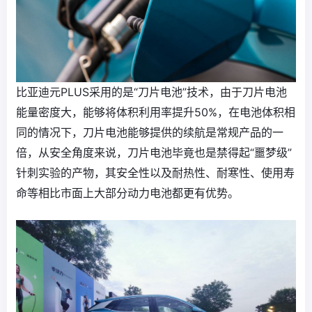
比亚迪元PLUS采用的是“刀片电池”技术，由于刀片电池
能量密度大，能够将体积利用率提升50%，在电池体积相
同的情况下，刀片电池能够提供的续航是常规产品的一
倍，从安全角度来说，刀片电池毕竟也是禁得起“噩梦级”
针刺实验的产物，其安全性以及耐热性、耐寒性、使用寿
命等相比市面上大部分动力电池都更有优势。