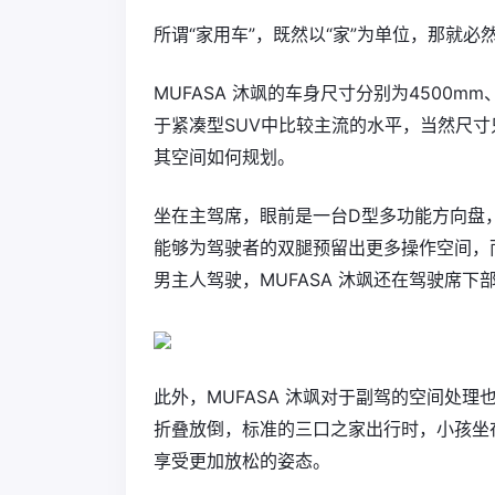
所谓“家用车”，既然以“家”为单位，那就
MUFASA 沐飒的车身尺寸分别为4500mm
于紧凑型SUV中比较主流的水平，当然尺寸
其空间如何规划。
坐在主驾席，眼前是一台D型多功能方向盘
能够为驾驶者的双腿预留出更多操作空间，
男主人驾驶，MUFASA 沐飒还在驾驶席
此外，MUFASA 沐飒对于副驾的空间处
折叠放倒，标准的三口之家出行时，小孩坐
享受更加放松的姿态。