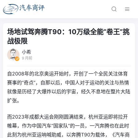
场地试驾奔腾T90：10万级全能“卷王”挑
战极限
小希
9 月前
自2008年的北京奥运开始时，开创了一个全民关注体育
赛事的“奇点”，自那以后，中国人对于运动的关注与热情
就像是历经了大爆炸以后的宇宙，经久不息地在整片大陆
扩张。
而2023年成都大运会刚刚圆满结束，杭州亚运即将拉开
帷幕，作为中国汽车“国家队”的一员，一汽奔腾也在此时
此刻为杭州亚运呐喊助威，以奔腾T90为载体，《汽车商