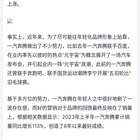
上涨。
事实上，近年来，为了尽可能往年轻化品牌形象上贴靠，
一汽奔腾做出了不少努力，比如去年一汽奔腾联手百度，
在业内率先以彼时的热点“元宇宙”为概念展开了一场汽车
发布会，并引起业内一阵“元宇宙”浪潮，此前的一汽奔腾
还曾联手奔跑吧、联手国货运动潮牌李宁开展“五羽轮比”
羽毛球赛。
基于多方位的努力，一汽奔腾在年轻人之中很好地刷了一
波存在感，而好的营销对于品牌的回馈最终反映在了销量
上，根据相关数据显示：2023年上半年一汽奔腾累计销
量同比增长113%，创造了8年以来最好成绩。