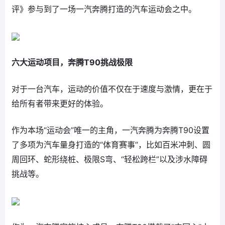
评》参与到了一场一汽奔腾打造的汽车运动会之中。
六大运动项目，奔腾T90挑战极限
对于一台汽车，运动的价值不仅在于速度与激情，更在于
给所有者带来更好的体验。
作为本场“运动会”唯一的主角，一汽奔腾为奔腾T90设置
了多项为汽车量身打造的“体育赛事”，比如百米冲刺、圆
周回环、蛇形绕桩、极限S弯、“轻松跨栏”以及涉水障碍
挑战等。