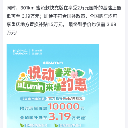
同时，301km 蜜沁款快充版在享受2万元国补的基础上最
低可至 3.19万元；即便不符合国补政策，全国购车均可
享重庆地方置换补贴1.5万元， 最终到手价也仅需 3.69
万元！