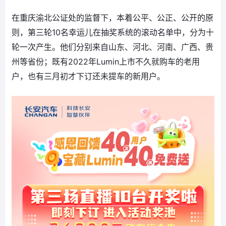
在重庆渝北公证处的监督下，本着公平、公正、公开的原
则，第三轮10名幸运儿在抽奖系统的滚动名单中，分为十
轮一次产生。他们分别来自山东、河北、河南、广西、贵
州等省份；既有2022年Lumin上市不久就购车的老用
户，也有三月初才下订还未提车的新用户。