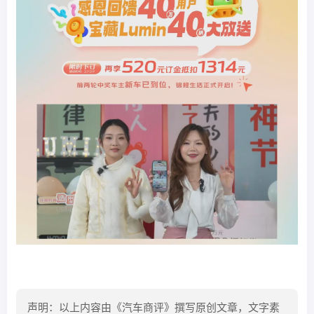
声明：以上内容由《汽车商评》撰写原创文章，文字素