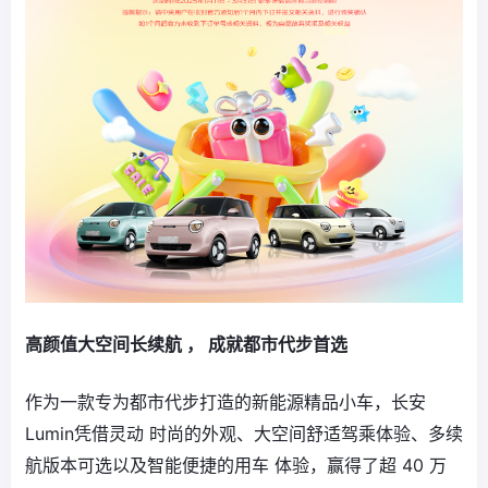
高颜值大空间长续航 ， 成就都市代步首选
作为一款专为都市代步打造的新能源精品小车，长安
Lumin凭借灵动 时尚的外观、大空间舒适驾乘体验、多续
航版本可选以及智能便捷的用车 体验，赢得了超 40 万