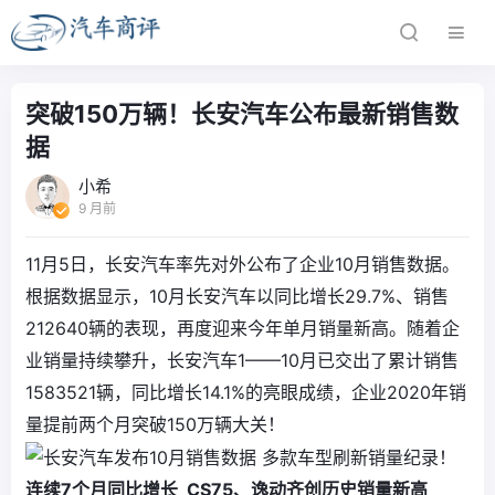
突破150万辆！长安汽车公布最新销售数
据
小希
9 月前
11月5日，长安汽车率先对外公布了企业10月销售数据。
根据数据显示，10月长安汽车以同比增长29.7%、销售
212640辆的表现，再度迎来今年单月销量新高。随着企
业销量持续攀升，长安汽车1——10月已交出了累计销售
1583521辆，同比增长14.1%的亮眼成绩，企业2020年销
量提前两个月突破150万辆大关！
连续7个月同比增长 CS75、逸动齐创历史销量新高