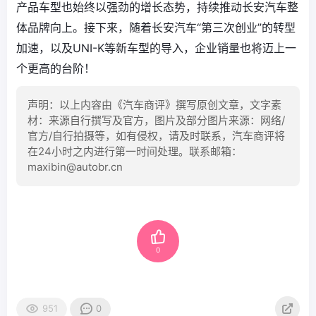
产品车型也始终以强劲的增长态势，持续推动长安汽车整
体品牌向上。接下来，随着长安汽车“第三次创业”的转型
加速，以及UNI-K等新车型的导入，企业销量也将迈上一
个更高的台阶！
声明：以上内容由《汽车商评》撰写原创文章，文字素
材：来源自行撰写及官方，图片及部分图片来源：网络/
官方/自行拍摄等，如有侵权，请及时联系，汽车商评将
在24小时之内进行第一时间处理。联系邮箱：
maxibin@autobr.cn
0
951
0