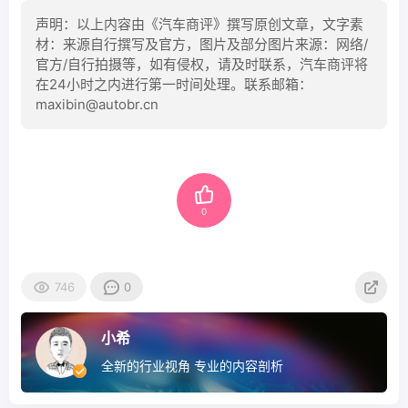
声明：以上内容由《汽车商评》撰写原创文章，文字素
材：来源自行撰写及官方，图片及部分图片来源：网络/
官方/自行拍摄等，如有侵权，请及时联系，汽车商评将
在24小时之内进行第一时间处理。联系邮箱：
maxibin@autobr.cn
0
746
0
小希
全新的行业视角 专业的内容剖析