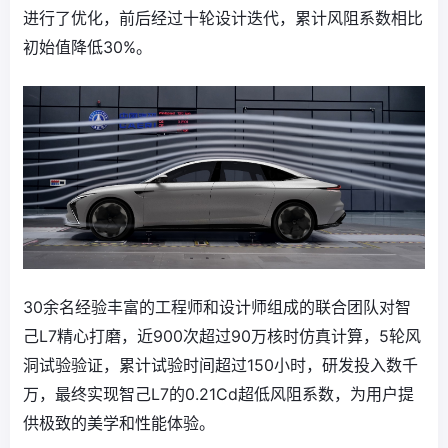
进行了优化，前后经过十轮设计迭代，累计风阻系数相比
初始值降低30%。
30余名经验丰富的工程师和设计师组成的联合团队对智
己L7精心打磨，近900次超过90万核时仿真计算，5轮风
洞试验验证，累计试验时间超过150小时，研发投入数千
万，最终实现智己L7的0.21Cd超低风阻系数，为用户提
供极致的美学和性能体验。