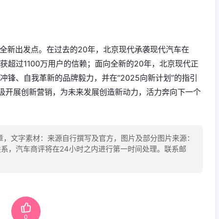
的全新出发点。在过去的20年，北京现代承袭现代汽车在
获超过1100万用户的信赖；面向全新的20年，北京现代正
冲锋、自我革新的品牌毅力，并在“2025向新计划”的指引
极开展创新营销，为未来发展创造新动力，活力奔向下一个
章，文字素材：来源自行撰写及官方，图片及部分图片来源：
联系，汽车商评将在24小时之内进行第一时间处理。联系邮
0