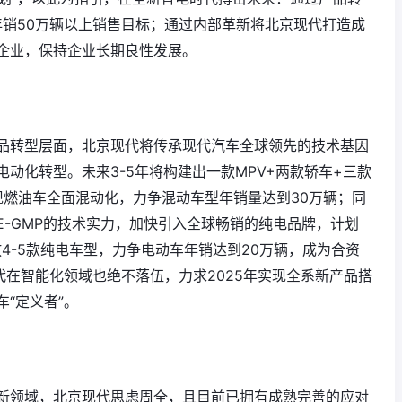
年销50万辆以上销售目标；通过内部革新将北京现代打造成
企业，保持企业长期良性发展。
品转型层面，北京现代将传承现代汽车全球领先的技术基因
动化转型。未来3-5年将构建出一款MPV+两款轿车+三款
实现燃油车全面混动化，力争混动车型年销量达到30万辆；同
-GMP的技术实力，加快引入全球畅销的纯电品牌，计划
放4-5款纯电车型，力争电动车年销达到20万辆，成为合资
代在智能化领域也绝不落伍，力求2025年实现全系新产品搭
“定义者”。
新领域，北京现代思虑周全，且目前已拥有成熟完善的应对