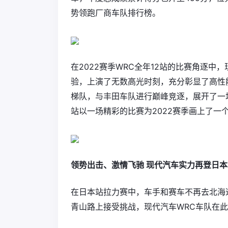
势领跑厂商车队排行榜。
在2022赛季WRC全年12站的比赛角逐
验，上演了无数高光时刻，充分彰显了高性
梯队，与丰田车队进行巅峰竞逐，展开了一
站以一场精彩的比赛为2022赛季画上了一
领势出击、激情飞驰 现代汽车实力再登日
在日本站拉力赛中，车手和赛车不再去北海
青山路上接受挑战，现代汽车WRC车队在