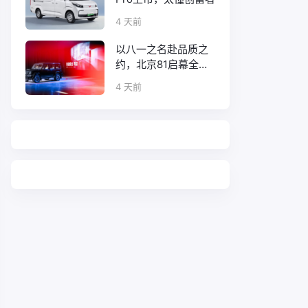
4 天前
以八一之名赴品质之
约，北京81启幕全新
口碑征程
4 天前