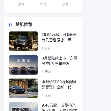
文章
评论
获赞
随机推荐
29.99万起，改装轻松
兼具智趣便捷，纵横
F700上市
1 天前
8月起陆续上市，东风
风神L系三车齐发
3 天前
限时价17.99万起配满
配智驾！全新一代天
工08正式上市
4 天前
9.48万起！五菱扬光
Pro上市，太懂创富者