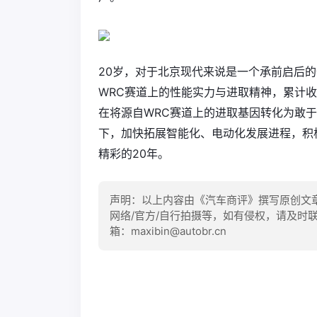
20岁，对于北京现代来说是一个承前启后
WRC赛道上的性能实力与进取精神，累计收
在将源自WRC赛道上的进取基因转化为敢于
下，加快拓展智能化、电动化发展进程，积
精彩的20年。
声明：以上内容由《汽车商评》撰写原创文
网络/官方/自行拍摄等，如有侵权，请及时
箱：maxibin@autobr.cn