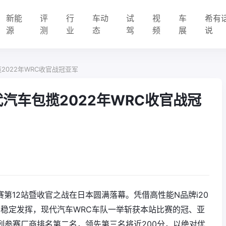
新能
评
行
车动
试
视
车
希有
源
测
业
态
驾
频
展
说
2022年WRC收官战冠亚军
汽车包揽2022年WRC收官战冠
赛第12站暨收官之战在日本圆满落幕。凭借高性能N品牌i20
车手的稳定发挥，现代汽车WRC车队一举斩获本站比赛的冠、亚
列参赛厂商排名第二名，领先第三名将近200分，以绝对优