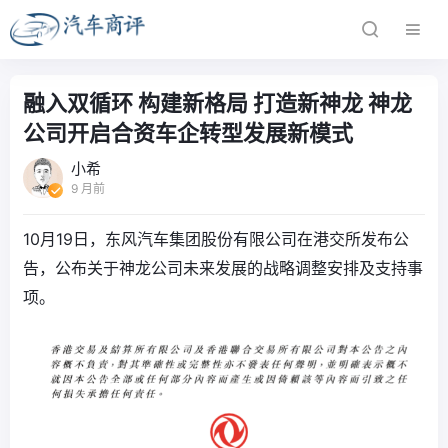
融入双循环 构建新格局 打造新神龙 神龙
公司开启合资车企转型发展新模式
小希
9 月前
10月19日，东风汽车集团股份有限公司在港交所发布公
告，公布关于神龙公司未来发展的战略调整安排及支持事
项。