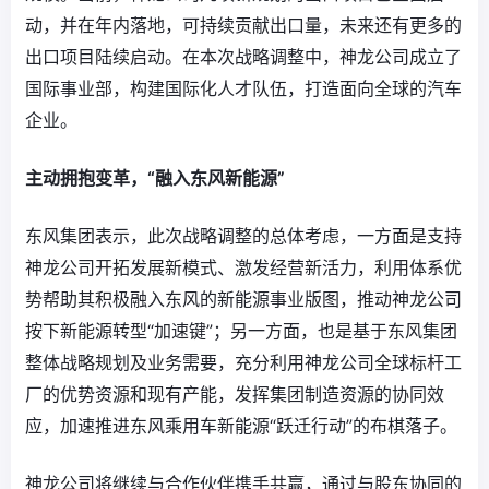
动，并在年内落地，可持续贡献出口量，未来还有更多的
出口项目陆续启动。在本次战略调整中，神龙公司成立了
国际事业部，构建国际化人才队伍，打造面向全球的汽车
企业。
主动拥抱变革，“融入东风新能源”
东风集团表示，此次战略调整的总体考虑，一方面是支持
神龙公司开拓发展新模式、激发经营新活力，利用体系优
势帮助其积极融入东风的新能源事业版图，推动神龙公司
按下新能源转型“加速键”；另一方面，也是基于东风集团
整体战略规划及业务需要，充分利用神龙公司全球标杆工
厂的优势资源和现有产能，发挥集团制造资源的协同效
应，加速推进东风乘用车新能源“跃迁行动”的布棋落子。
神龙公司将继续与合作伙伴携手共赢，通过与股东协同的