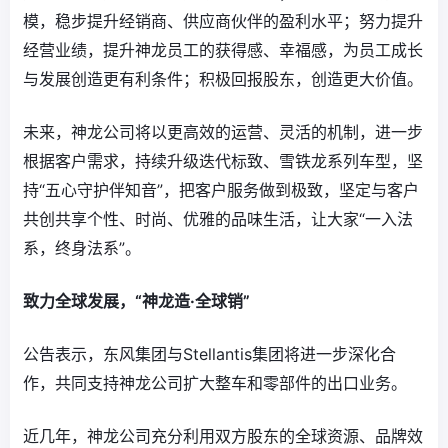
模，稳步提升经销商、供应商伙伴的盈利水平；努力提升
经营业绩，提升神龙员工的获得感、幸福感，为员工成长
与发展创造更有利条件；积极回报股东，创造更大价值。
未来，神龙公司将以更高效的运营、灵活的机制，进一步
根据客户需求，持续升级迭代标致、雪铁龙系列车型，坚
持“五心守护伴知音”，把客户服务做到极致，坚定与客户
共创共享个性、时尚、优雅的品味生活，让大家“一入法
系，终身法系”。
致力全球发展，“神龙造·全球销”
公告表示，东风集团与Stellantis集团将进一步深化合
作，共同支持神龙公司扩大整车和零部件的出口业务。
近几年，神龙公司充分利用双方股东的全球资源、品牌效