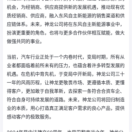
机会，为经销商、供应商提供新的发展机遇，推动现有优
质经销商、供应商，融入东风自主新能源的销售渠道和供
应链体系。未来，神龙公司将在东风自主新能源事业中，
扮演更重要的角色，也将与更多合作伙伴相互赋能，做大
做强共同的事业。
当前，汽车行业正处于一个内卷时代，变局时期，所有从
业者都面临着前所未有的压力，也蕴含着许多转型发展的
机遇。在危机中育先机，于变局中开新局，神龙公司三十
一年的风雨历程，让神龙更敬畏市场、更遵循本质、更懂
得客户，更加敢于自我革新，去探索一条符合合资车企、
符合自身可持续发展的道路。未来，神龙公司将回归制造
业的本质，用心打造真正满足客户需求的良心产品，提供
感动客户的极致服务。