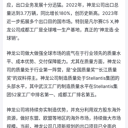
应，出口业务发展十分迅猛。2022年，神龙公司出口总
量达到3.7万辆，同比增长180%，创历史新高。2023年
近一步拓展多个出口目的国市场。特别是凡尔赛C5 X,神
龙公司成都工厂是全球唯一生产基地，真正的“神龙造·全
球销”。
神龙公司做大做强全球市场的底气在于行业领先的质量水
平、成本优势、交付保障能力。尤其在质量方面，神龙公
司的质量处于行业第一阵营，是“全国质量奖”“长江质量
奖”的双料得主。神龙公司制造质量处于Stellantis集团的
头部水平，其中武汉工厂的制造质量水平在Stellantis集
团52家工厂中排名第一、成都工厂排名第五。
神龙公司将持续夯实制造优势，并充分利用双方股东海外
资源，做好东盟、欧盟等地区的海外市场，持续做大市场
规模。当前，神龙公司几项新规划的出口项目已全面启