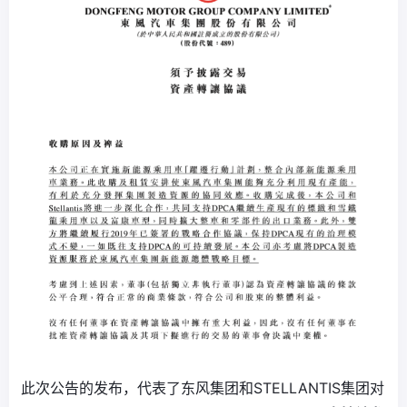
此次公告的发布，代表了东风集团和STELLANTIS集团对