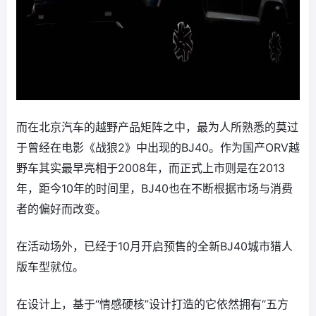
而在北京汽车的越野产品矩阵之中，最为人所熟悉的莫过
于曾经在电影《战狼2》中出现的BJ40。作为国产ORV越
野车其实最早亮相于2008年，而正式上市则是在2013
年，距今10年的时间里，BJ40也在不断根据市场与消费
者的偏好而改变。
在活动场外，已经于10月开启预售的全新BJ40城市猎人
版车型就位。
在设计上，基于“情感硬核”设计打造的它依然拥有“五方