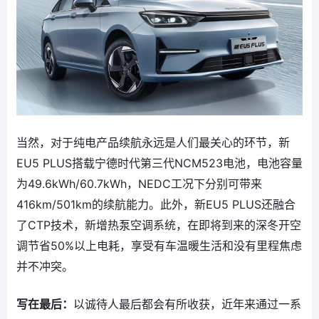
当然，对于纯电产品续航永远是人们最关心的环节，新
EU5 PLUS搭载宁德时代第三代NCM523电池，电池容量
为49.6kWh/60.7kWh，NEDC工况下分别可带来
416km/501km的续航能力。此外，新EU5 PLUS还融合
了CTP技术，新增热泵空调系统，在即将到来的深冬开空
调节省50%以上电耗，享受有车温暖生活和没有里程焦虑
并不冲突。
写在最后：
以诚待人最后都会有所收获，近年来通过一系