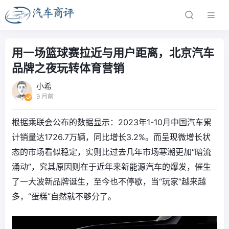
用一场篮球赛拉近与用户距离，北京汽车
品牌之夜玩转体育营销
小希
9 月前
根据乘联会公布的数据显示：2023年1-10月中国汽车累
计销量达1726.7万辆，同比增长3.2%。而呈现微增长状
态的市场看似稳定，实则比过去几年市场寒潮更加“暗流
涌动”，究其原因则在于近年来新能源汽车的爆发，催生
了一大波新品牌诞生，至今也不停歇，当“玩家”越来越
多，“蛋糕”自然就不够分了。