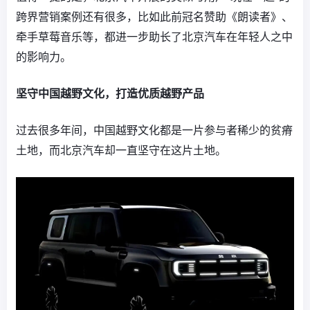
跨界营销案例还有很多，比如此前冠名赞助《朗读者》、
牵手草莓音乐等，都进一步助长了北京汽车在年轻人之中
的影响力。
坚守中国越野文化，打造优质越野产品
过去很多年间，中国越野文化都是一片参与者稀少的贫瘠
土地，而北京汽车却一直坚守在这片土地。