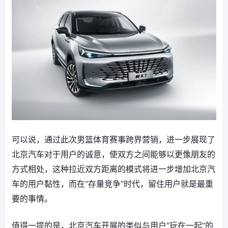
可以说，通过此次男篮体育赛事跨界营销，进一步展现了
北京汽车对于用户的诚意，使双方之间能够以更像朋友的
方式相处，这种拉近双方距离的模式将进一步增加北京汽
车的用户黏性，而在“存量竞争”时代，留住用户就是最重
要的事情。
值得一提的是，北京汽车开展的类似与用户“玩在一起”的