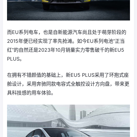
而EU系列电车，也是自新能源汽车尚且处于萌芽阶段的
2015年便已经实现了率先抢滩。如今EU系列电池“正当
红”的自然还是2023年10月销量实力零售破千的新EU5
PLUS。
在拥有不错颜值的基础上，新EU5 PLUS采用了环抱式座
舱设计，采用奔驰同款电容式全触控设计方向盘，带来更
具科技感的用车体验。