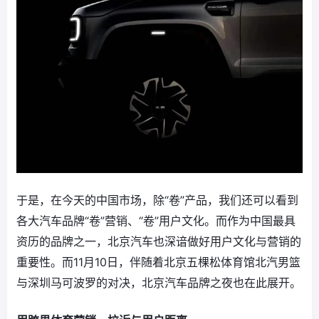
于是，在今天的中国市场，除“卷”产品，我们还可以看到
各大汽车品牌“卷”营销、“卷”用户文化。而作为中国最具
资历的品牌之一，北京汽车也深谙做好用户文化与营销的
重要性。而11月10日，伴随着北京五棵松体育馆北汽男篮
与深圳马可波罗的对决，北京汽车品牌之夜也在此展开。