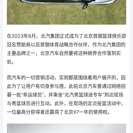
在2023年8月，北汽集团正式成为了北京首钢篮球俱乐部
冠名赞助商以及首钢体育战略合作伙伴，作为北汽集团的
主要品牌之一，北京汽车自然要将这种跨界合作落到实
处。
而汽车的一切营销活动，实则都是围绕着用户展开的，因
此为了让用户有切身参与感，此前北京汽车曾通过网络招
募一批“幸运球员”，并乘坐“北汽男篮球迷专车”到达现场
与男篮球员进行互动。此外，在现场的定点投篮活动中，
一位最高分获得者还赢得了北京X7一年的使用权。