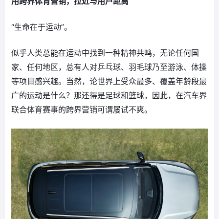
用跨界体育营销，拉近与用户距离
“生命在于运动”。
似乎人类总能在运动中找到一种精神共鸣，无论任何国
家、任何地区，总有人对乒乓球、羽毛球乃至游泳、体操
等项目感兴趣。当然，论世界上受众最多、覆盖年龄段最
广的运动是什么？那还得是足球和篮球，因此，在汽车界
联合体育赛事的跨界营销可谓屡试不爽。