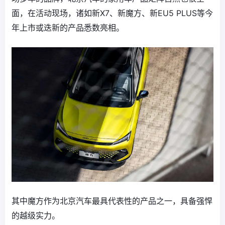
面，在活动现场，诸如新X7、新魔方、新EU5 PLUS等今
年上市或迭新的产品悉数亮相。
其中魔方作为北京汽车最具代表性的产品之一，具备强悍
的越级实力。