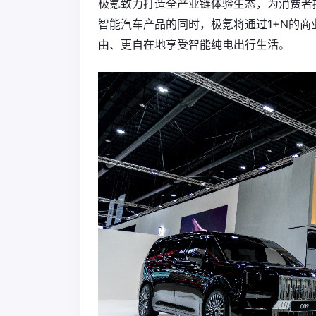
极氪致力打造全产业链体验生态，为消费者
智能汽车产品的同时，极氪将通过1+N的商
由、更自在地享受智能纯电出行生活。