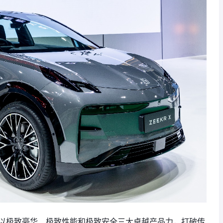
9以极致豪华、极致性能和极致安全三大卓越产品力，打破传