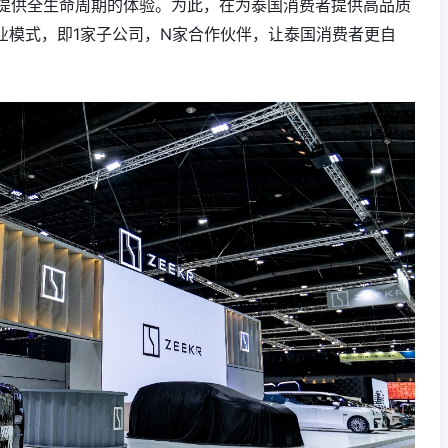
提供全生命周期的体验。为此，在为泰国消费者提供高品质
业模式，即1家子公司，N家合作伙伴，让泰国消费者更自