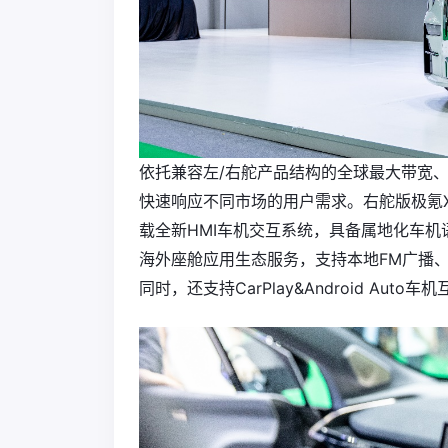
依托兼容左/右舵产品结构的全球最大带宽、
快速响应不同市场的用户需求。右舵版极氪X、
载全新HMI车机交互系统，具备属地化车
海外座舱应用生态服务，支持本地FM广播、HERE
同时，还支持CarPlay&Android Aut