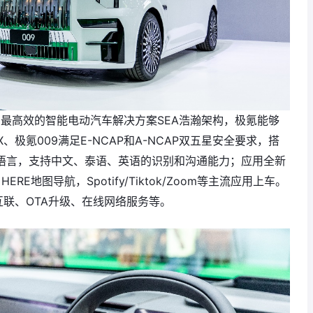
最高效的智能电动汽车解决方案SEA浩瀚架构，极氪能够
极氪009满足E-NCAP和A-NCAP双五星安全要求，搭
机语言，支持中文、泰语、英语的识别和沟通能力；应用全新
地图导航，Spotify/Tiktok/Zoom等主流应用上车。
o车机互联、OTA升级、在线网络服务等。