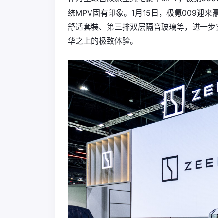
统MPV固有印象。1月15日，极氪009
舒适套裝、第三排双层隔音玻璃等，进一步
华之上的极致体验。