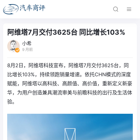
阿维塔7月交付3625台 同比增长103%
小希
9 月前
8月2日，阿维塔科技宣布，阿维塔7月交付3625台，同
比增长103%，持续领跑销量增速。依托CHN模式的深度
赋能，阿维塔以高科技、高颜值、高价值，重新定义新豪
华，为用户创造兼具潮流审美与前瞻科技的出行及生活体
验。