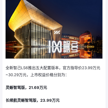
全新智己LS6推出五大配置版本，官方指导价23.99万元
~30.29万元，上市权益价格分别为：
灵蜥智驾版，21.69万元
长续航灵蜥智驾版，23.99万元