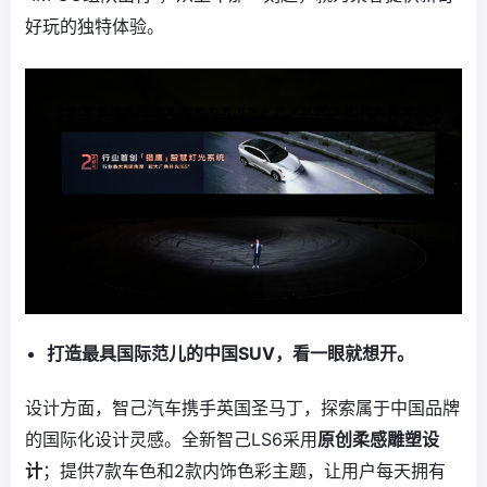
好玩的独特体验。
打造最具国际范儿的中国SUV，看一眼就想开。
设计方面，智己汽车携手英国圣马丁，探索属于中国品牌
的国际化设计灵感。全新智己LS6采用
原创柔感雕塑设
计
；提供7款车色和2款内饰色彩主题，让用户每天拥有