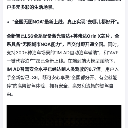
户多元多彩的生活场景
。
“全国无图NOA”最新上线，真正实现“去哪儿都好开”。
全新智己LS6全系配备激光雷达+英伟达Orin X芯片，全
系具备“无图城市NOA能力”，且交付即开通全国
。同时，
支持300+种泊车场景的“IM AD自动泊车辅助”，和“AVP
一键代客泊车”都已全新上线。在端到端大模型赋能下，
IM AD智驾安全水平已经达到人类驾驶的6.7倍
。用户入
手全新智己LS6，既可安心享受“全国都好开、有空就能
停”的高阶智驾体验，拥有安全、高效和流畅的智驾自
由。