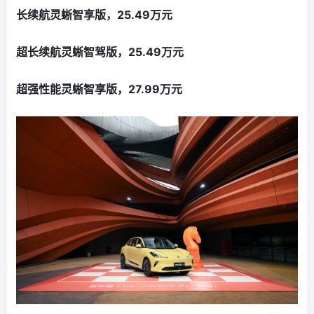
长续航灵蜥智享版，25.49万元
超长续航灵蜥智驾版，25.49万元
超强性能灵蜥智享版，27.99万元