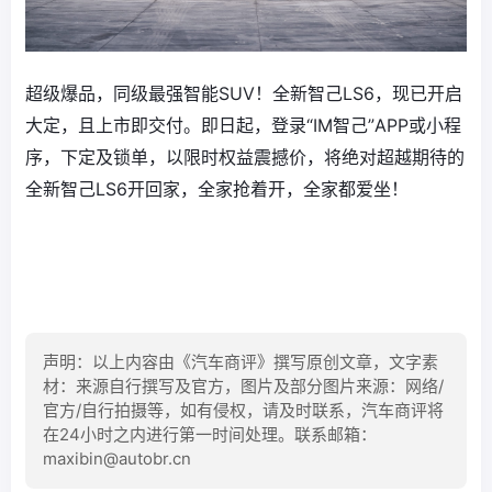
超级爆品，同级最强智能SUV！全新智己LS6，现已开启
大定，且上市即交付。即日起，登录“IM智己”APP或小程
序，下定及锁单，以限时权益震撼价，将绝对超越期待的
全新智己LS6开回家，全家抢着开，全家都爱坐！
声明：以上内容由《汽车商评》撰写原创文章，文字素
材：来源自行撰写及官方，图片及部分图片来源：网络/
官方/自行拍摄等，如有侵权，请及时联系，汽车商评将
在24小时之内进行第一时间处理。联系邮箱：
maxibin@autobr.cn