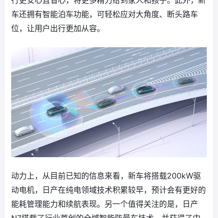
行更安心且省心，将更多精力给到家人和孩子。此外，新
车还拥有智能泊车功能，可轻松应对大角度、断头路车
位，让用户出行更加从容。
动力上，从目前已知的信息来看，新车将搭载200kW驱
动电机，日产在纯电领域技术积累较早，预计会有更好的
能耗管理能力和续航表现。另一个值得关注的是，日产
N7搭载了行业首创的全域智能防晕车技术，并获得了中