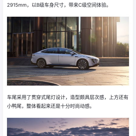
2915mm，以B级车身尺寸，带来C级空间体验。
车尾采用了贯穿式尾灯设计，造型颇具层次感，上方还有
小鸭尾，整体看起来还是十分时尚动感。