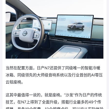
当然在配置方面，日产N7还提供了同级唯一的智能冷暖
冰箱、同级领先的大师级音响系统以及行业首创的AI零压
云毯座椅。
这其中最值得一说的，就是座椅。“沙发”作为日产的传统
技艺，在N7上得到了全面升级，搭载行业最多的49个传
感器，具备19个气囊、12个按摩点位，可以说从实际体验