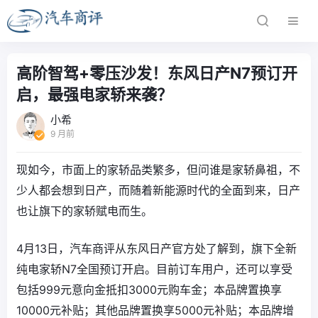
高阶智驾+零压沙发！东风日产N7预订开
启，最强电家轿来袭？
小希
9 月前
现如今，市面上的家轿品类繁多，但问谁是家轿鼻祖，不
少人都会想到日产，而随着新能源时代的全面到来，日产
也让旗下的家轿赋电而生。
4月13日，汽车商评从东风日产官方处了解到，旗下全新
纯电家轿N7全国预订开启。目前订车用户，还可以享受
包括999元意向金抵扣3000元购车金；本品牌置换享
10000元补贴；其他品牌置换享5000元补贴；本品牌增