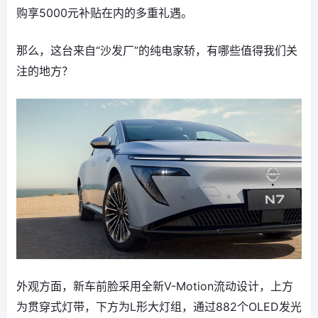
购享5000元补贴在内的多重礼遇。
那么，这台来自“沙发厂”的纯电家轿，有哪些值得我们关
注的地方？
外观方面，新车前脸采用全新V-Motion流动设计，上方
为贯穿式灯带，下方为L形大灯组，通过882个OLED发光