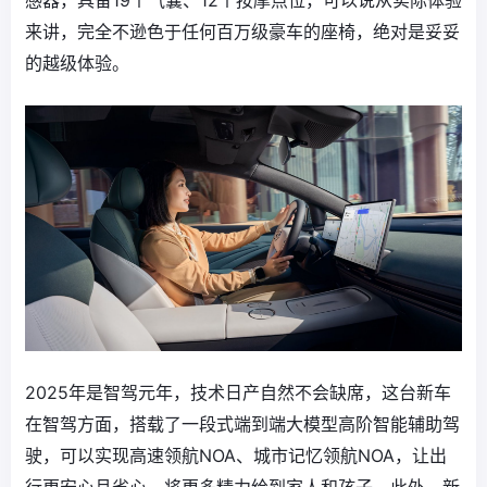
来讲，完全不逊色于任何百万级豪车的座椅，绝对是妥妥
的越级体验。
2025年是智驾元年，技术日产自然不会缺席，这台新车
在智驾方面，搭载了一段式端到端大模型高阶智能辅助驾
驶，可以实现高速领航NOA、城市记忆领航NOA，让出