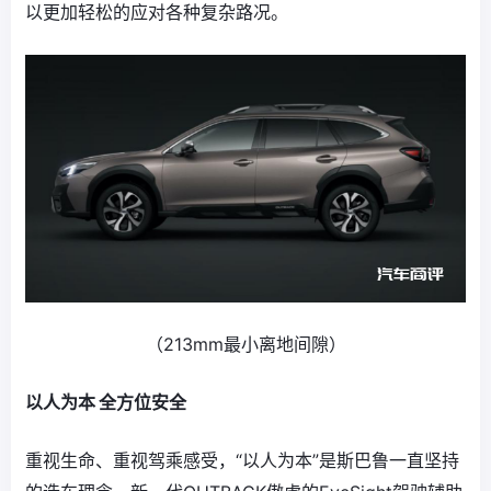
以更加轻松的应对各种复杂路况。
（213mm最小离地间隙）
以人为本 全方位安全
重视生命、重视驾乘感受，“以人为本”是斯巴鲁一直坚持