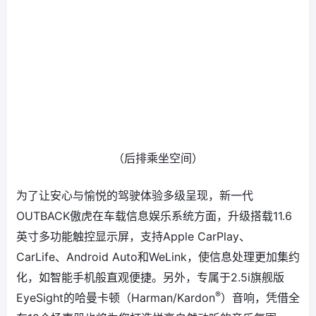
（后排乘坐空间）
为了让安心与愉悦的驾驶体验多级呈现，新一代
OUTBACK傲虎在车载信息娱乐系统方面，升级搭载11.6
英寸多功能触控显示屏，支持Apple CarPlay、
CarLife、Android Auto和WeLink，使信息处理更加集约
化，如智能手机般直观便捷。另外，专属于2.5i旗舰版
®
EyeSight的哈曼卡顿（Harman/Kardon
）音响，凭借全