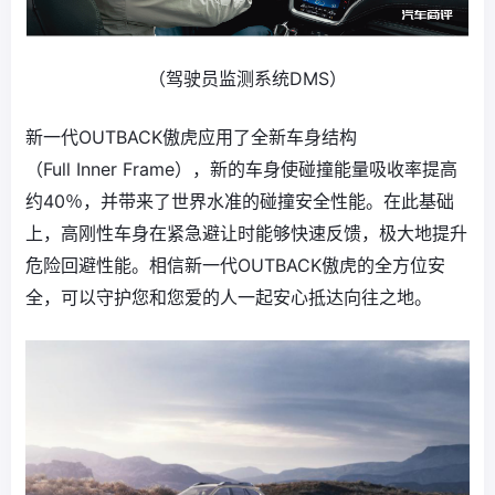
（驾驶员监测系统DMS）
新一代OUTBACK傲虎应用了全新车身结构
（Full Inner Frame），新的车身使碰撞能量吸收率提高
约40％，并带来了世界水准的碰撞安全性能。在此基础
上，高刚性车身在紧急避让时能够快速反馈，极大地提升
危险回避性能。相信新一代OUTBACK傲虎的全方位安
全，可以守护您和您爱的人一起安心抵达向往之地。