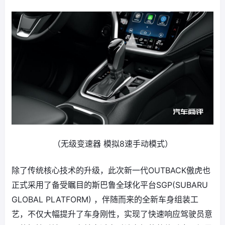
（无级变速器 模拟8速手动模式）
除了传统核心技术的升级，此次新一代OUTBACK傲虎也
正式采用了备受瞩目的斯巴鲁全球化平台SGP(SUBARU
GLOBAL PLATFORM) ，伴随而来的全新车身组装工
艺，不仅大幅提升了车身刚性，实现了快速响应驾驶员意