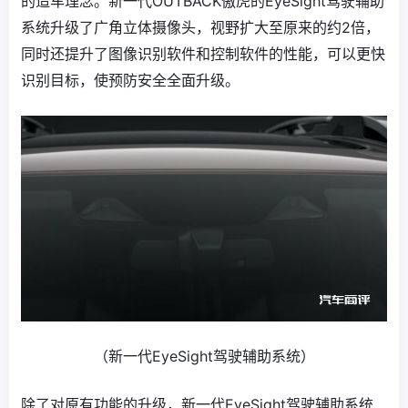
的造车理念。新一代OUTBACK傲虎的EyeSight驾驶辅助
系统升级了广角立体摄像头，视野扩大至原来的约2倍，
同时还提升了图像识别软件和控制软件的性能，可以更快
识别目标，使预防安全全面升级。
（新一代EyeSight驾驶辅助系统）
除了对原有功能的升级，新一代EyeSight驾驶辅助系统