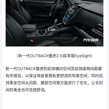
（新一代OUTBACK傲虎2.5i探享版EyeSight）
新一代OUTBACK傲虎的前排横向空间及前排座椅间距都
有所增加，以保证驾驶者拥有更舒适的驾乘空间，同时后
排乘坐空间从间距、腿部空间等方面进行了优化，让长时
间的乘坐也可倍感舒适。