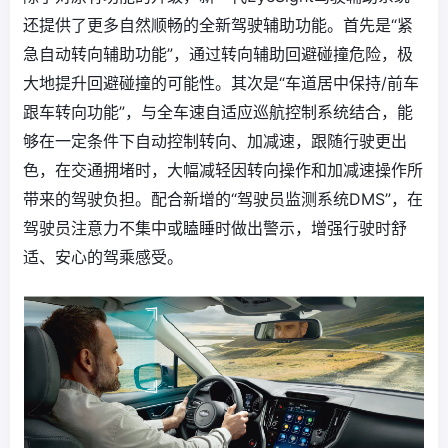
还提供了更多自然顺畅的全新驾驶辅助功能。首先是“紧
急自动转向辅助功能”，通过转向辅助回避碰撞危险，极
大地提升回避碰撞的可能性。其次是“车道居中保持/前车
跟车转向功能”，与全车速自适应巡航控制系统结合，能
够在一定条件下自动控制转向、加减速，跟随行驶更出
色，在交通拥堵时，大幅减轻因转向操作和加减速操作所
带来的驾驶负担。配合新增的“驾驶员监测系统DMS”，在
驾驶员注意力不集中或瞌睡时做出警示，增强行驶时舒
适、安心的驾乘感受。