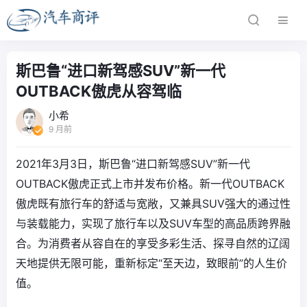
斯巴鲁“进口新驾感SUV”新一代
OUTBACK傲虎从容驾临
小希
9 月前
2021年3月3日，斯巴鲁“进口新驾感SUV”新一代
OUTBACK傲虎正式上市并发布价格。新一代OUTBACK
傲虎既有旅行车的舒适与宽敞，又兼具SUV强大的通过性
与装载能力，实现了旅行车以及SUV车型的高品质跨界融
合。为消费者从容自在的享受多彩生活、探寻自然的辽阔
天地提供无限可能，重新标定“至天边，致眼前”的人生价
值。