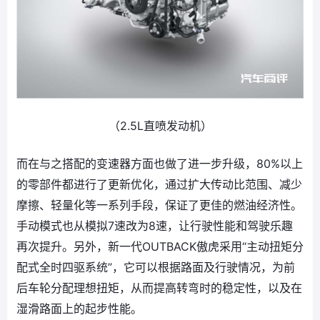
（2.5L直喷发动机）
而在与之搭配的变速器方面也做了进一步升级，80%以上
的零部件都进行了更新优化，通过扩大传动比范围、减少
摩擦、轻量化等一系列手段，保证了更佳的燃油经济性。
手动模式也从模拟7速改为8速，让行驶性能和驾驶乐趣
再次提升。另外，新一代OUTBACK傲虎采用“主动扭矩分
配式全时四驱系统”，它可以根据路面及行驶情况，为前
后车轮分配理想扭矩，从而提高转弯时的稳定性，以及在
湿滑路面上的起步性能。