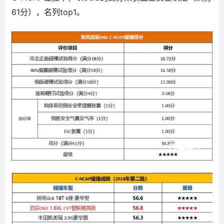
61分），名列top1。