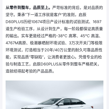
从零件到整车，品质至上。
严苛标准的背后，是对品质的
坚守。秉承“下一道工序就是客户”的准则，启辰
D60PLUS历经10674项日产设计标准的试验测试、1697
道生产检验工序，从设计到生产，每一阶段都保证高质量
的输出。实车更是经过严格的-38℃ 高寒、45℃ 高温、
4767M高原、极潮暴晒耐环境试验、3万次开关门等极限
环境测试，打造相当于20年/40万公里的耐久可靠品质性
能，实现品质“零缺陷”，让消费者更放心。凭借专业的检
验与制造工艺，启辰D60PLUS从零件到整车严格把关，
造就经得起考验的产品品质。