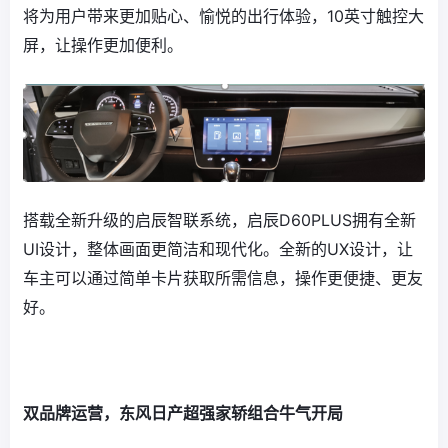
将为用户带来更加贴心、愉悦的出行体验，10英寸触控大
屏，让操作更加便利。
搭载全新升级的启辰智联系统，启辰D60PLUS拥有全新
UI设计，整体画面更简洁和现代化。全新的UX设计，让
车主可以通过简单卡片获取所需信息，操作更便捷、更友
好。
双品牌运营，东风日产超强家轿组合牛气开局