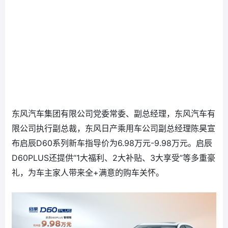
东风汽车集团有限公司党委常委、副总经理，东风汽车有
限公司执行副总裁，东风日产乘用车公司副总经理陈昊宣
布启辰D60系列新车指导价为6.98万元-9.98万元。启辰
D60PLUS还提供“1大福利、2大补贴、3大享受”等多重豪
礼，为车主家人带来全+满意的购车关怀。