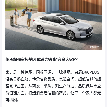
传承超强家轿基因 体系力铸造“合资大家轿”
家，是一种传承，同根同源，一脉相承。启辰D60PLUS
沿袭日系血统，传承合资品质、宽适空间、超低油耗的超
强家轿基因，从研发、采购，到生产制造、品质保障等全
价值链方面，打造消费者信赖的产品，让每一个家人都无
可挑剔。