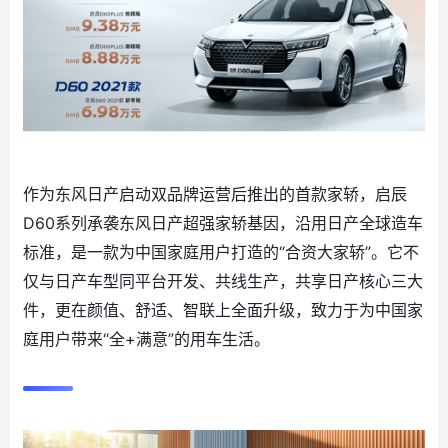
作为东风日产启动双品牌运营后推出的首款家轿，启辰
D60系列承袭东风日产超强家轿基因，沿用日产全球造车
标准，是一款为中国家庭用户打造的“合资大家轿”。它不
仅与日产车型同平台开发、共线生产，共享日产核心三大
件，更在颜值、舒适、智联上全面升级，致力于为中国家
庭用户带来“全+满意”的用车生活。