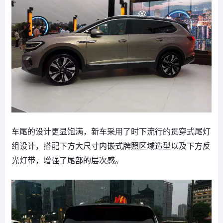
车尾的设计更显饱满，新车采用了时下流行的贯穿式尾灯
组设计，搭配下方大尺寸内嵌式牌照区域造型以及下方反
光灯带，增强了尾部的层次感。