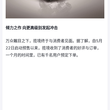
倾力之作 向更高级别发起冲击
万众瞩目之下，揽境终于与消费者见面。据了解，自5月
22日启动预售以来，揽境收到了消费者的好评与订单，
一个月的时间里，已有千名用户预定下单。