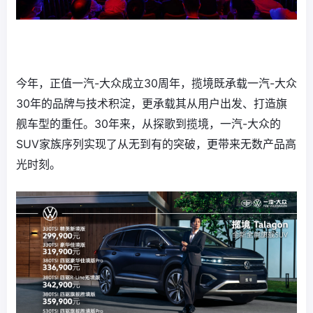
今年，正值一汽-大众成立30周年，揽境既承载一汽-大众
30年的品牌与技术积淀，更承载其从用户出发、打造旗
舰车型的重任。30年来，从探歌到揽境，一汽-大众的
SUV家族序列实现了从无到有的突破，更带来无数产品高
光时刻。