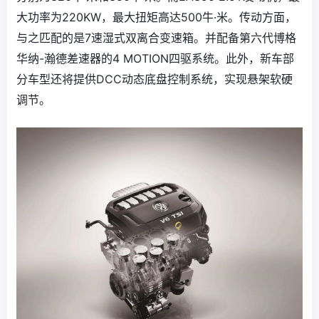
大功率为220KW，最大扭矩高达500牛·米。传动方面，
与之匹配的是7速湿式双离合变速箱。并配备第六代博格
华纳-瀚德差速器的4 MOTION四驱系统。此外，新车部
分车型还将提供DCC动态底盘控制系统，实现悬架软硬
调节。