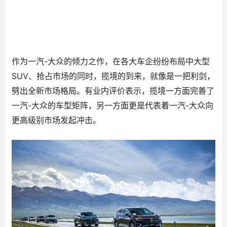
作为一汽-大众的倾力之作，在各大车企纷纷布局中大型
SUV、抢占市场的同时，揽境的到来，就像是一把利剑，
劈出全新市场格局。有业内评价表示，揽境一方面完善了
一汽-大众的车型矩阵，另一方面更是代表着一汽-大众向
更高级别市场发起冲击。