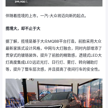
伴随着揽境的上市，一汽-大众将迈向新的起点。
揽境大，却不止于大
据了解，揽境是基于大众MQBB平台打造，前脸采用大众
最新家族式设计风格，中网与大灯融合，同时内部增添了
贯穿式的镀铬装饰，提升了前脸的精致感，透镜式LED大
灯高度集成LED远近光灯、日行灯、雾灯、转向辅助灯
等，提升了整车层次感，并且提高了夜间行车的安全性。