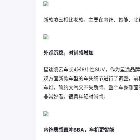
新款凌云相比老款，主要在内饰、智能、底
外观沉稳，时尚感增加
星途凌云车长4米8中性SUV，作为星途品牌
观方面新款车型的车头细节进行了调整，前
车灯，简约大气又不失质感。整个车身侧面
非常好看，很具年轻时尚感。
内饰质感直冲BBA，车机更智能