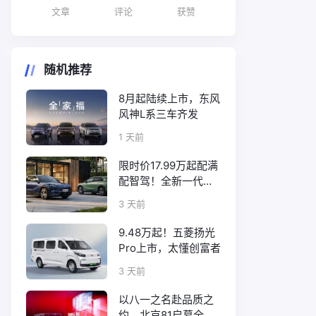
文章
评论
获赞
随机推荐
8月起陆续上市，东风
风神L系三车齐发
1 天前
限时价17.99万起配满
配智驾！全新一代天
工08正式上市
3 天前
9.48万起！五菱扬光
Pro上市，太懂创富者
3 天前
以八一之名赴品质之
约，北京81启幕全新