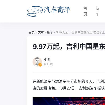
首
新
页
车
首页
›
文章
›
新车
›
9.97万起，吉利中国星东方曜双车
9.97万起，吉利中国星
小希
9 月前
在新能源车与燃油车平分市场的今天，吉利
康的发展底色。10月27日，吉利燃油车板