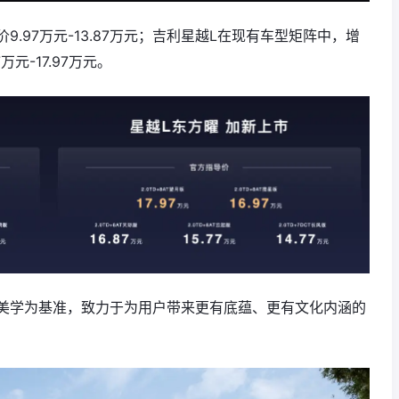
.97万元-13.87万元；吉利星越L在现有车型矩阵中，增
元-17.97万元。
美学为基准，致力于为用户带来更有底蕴、更有文化内涵的