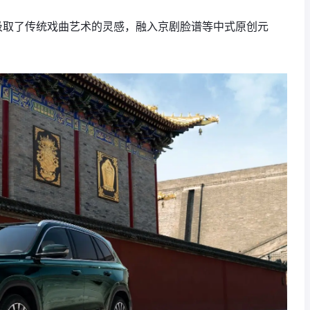
汲取了传统戏曲艺术的灵感，融入京剧脸谱等中式原创元