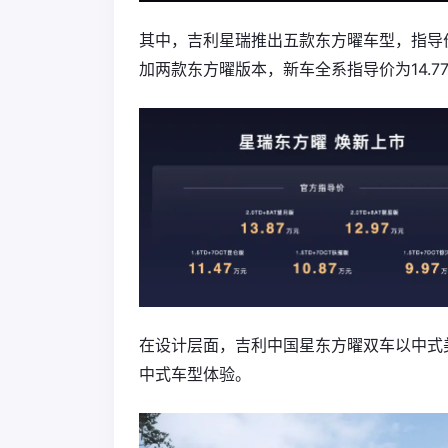
其中，吉利星瑞推出五款东方曜车型，指导价9
加两款东方曜版本，新车全系指导价为14.77万
在设计层面，吉利中国星东方曜双车以中式
中式车型体验。