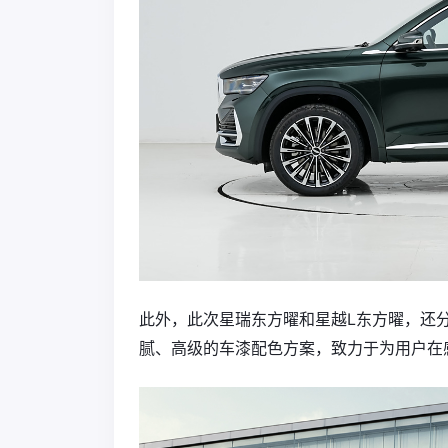
此外，此次星瑞东方曜和星越L东方曜，还
腻、高级的车漆配色方案，致力于为用户在