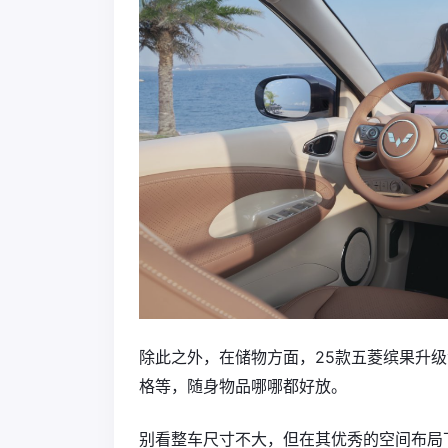
除此之外，在储物方面，25款五菱缤果升
格等，随身物品哪哪都好放。
别看整车尺寸不大，但在其优秀的空间布局下