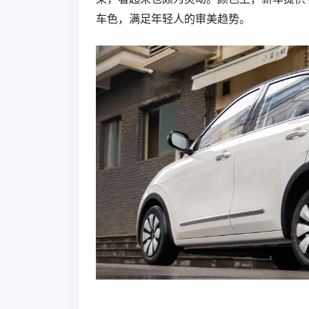
车色，满足年轻人的审美趋势。