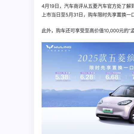
4月19日，汽车商评从五菱汽车官方处了解
上市当日至5月31日，购车限时先享置换一口价5
此外，购车还可享受至高价值10,000元的