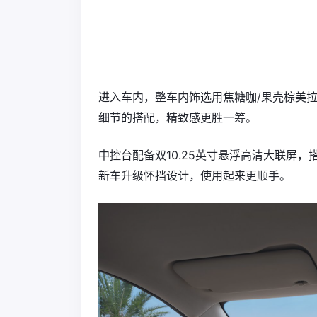
进入车内，整车内饰选用焦糖咖/果壳棕美
细节的搭配，精致感更胜一筹。
中控台配备双10.25英寸悬浮高清大联屏，
新车升级怀挡设计，使用起来更顺手。