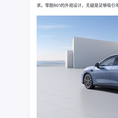
求。零跑B01的外观设计，无疑是足够吸引