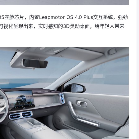
舱芯片，内置Leapmotor OS 4.0 Plus交互系统，强劲
进行可视化呈现出来，实时感知的3D灵动桌面，给年轻人带来