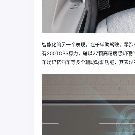
智能化的另一个表现，在于辅助驾驶，零跑B
有200TOPS算力，辅以27颗高精度感知
车场记忆泊车等多个辅助驾驶功能，其表现