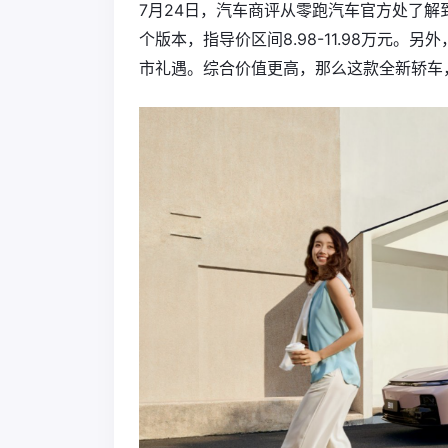
7月24日，汽车商评从零跑汽车官方处了解
个版本，指导价区间8.98-11.98万元。
市礼遇。综合价值更高，那么这款全新轿车