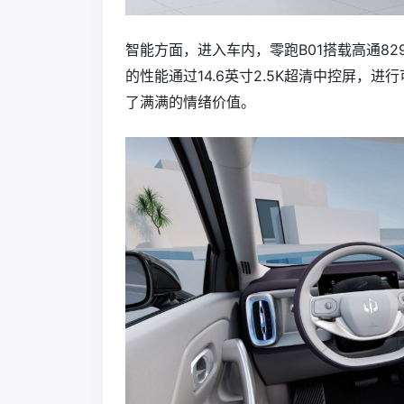
智能方面，进入车内，零跑B01搭载高通8295座
的性能通过14.6英寸2.5K超清中控屏，
了满满的情绪价值。