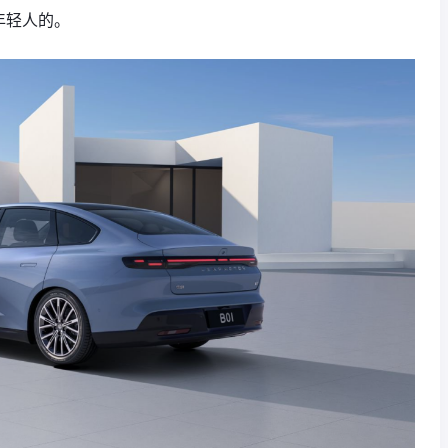
年轻人的。