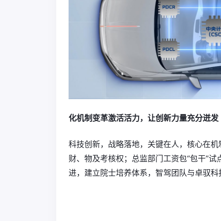
化机制变革激活活力，让创新力量充分迸发
科技创新，战略落地，关键在人，核心在机制
财、物及考核权；总监部门工资包“包干”
进，建立院士培养体系，智驾团队与卓驭科