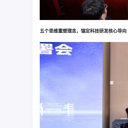
五个思维重塑理念，锚定科技研发核心导向