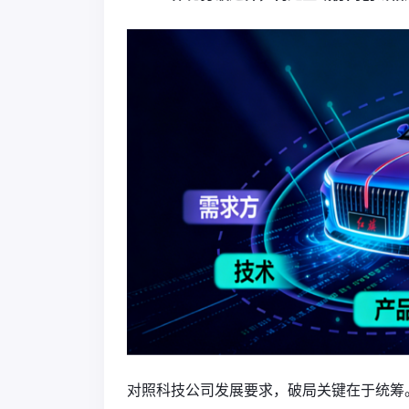
对照科技公司发展要求，破局关键在于统筹