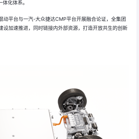
发一体化体系。
混动平台与一汽-大众捷达CMP平台开展融合论证，全集团
建设加速推进，同时链接内外部资源，打造开放共生的创新