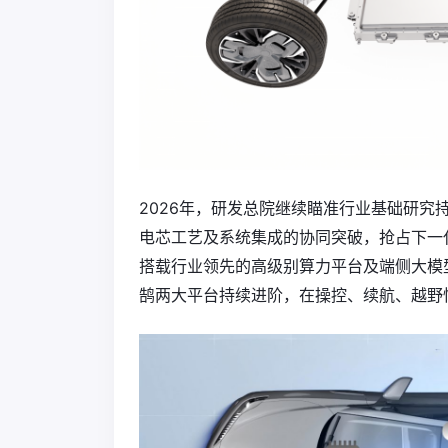
2026年，研发总院继续瞄准行业基础研
电芯工艺及系统集成的协同突破，抢占下一
搭载行业领先的高级别算力平台及端侧大模
鹄两大平台持续进阶，在操控、续航、越野