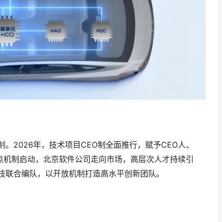
。2026年，技术项目CEO制全面推行，赋予CEO人、
试点机制启动，北京软件公司走向市场，高层次人才持续引
技联合编队，以开放机制打造高水平创新团队。