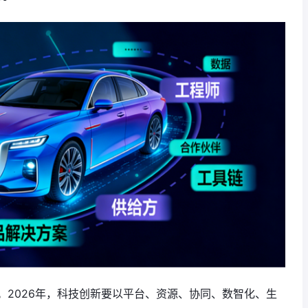
。2026年，科技创新要以平台、资源、协同、数智化、生