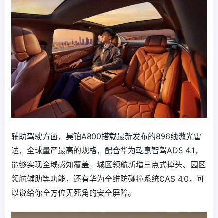
辅助驾驶方面，昊铂A800搭载最新发布的896线激光雷
达，全球量产最高的规格，配合华为乾崑智驾ADS 4.1，
能够实现全域感知覆盖，城区领航新增三点式掉头、园区
领航辅助等功能，还有华为全维防碰撞系统CAS 4.0，可
以说给你全方位无死角的安全屏障。