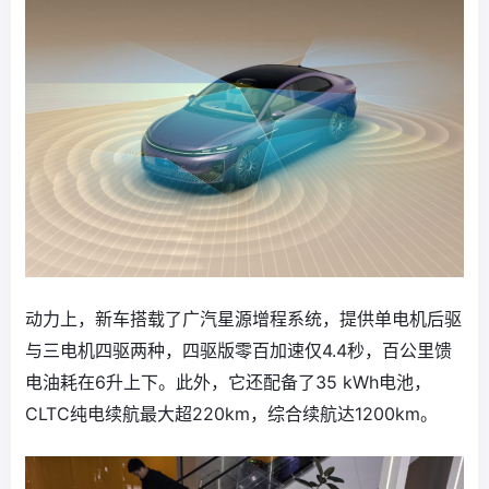
动力上，新车搭载了广汽星源增程系统，提供单电机后驱
与三电机四驱两种，四驱版零百加速仅4.4秒，百公里馈
电油耗在6升上下。此外，它还配备了35 kWh电池，
CLTC纯电续航最大超220km，综合续航达1200km。