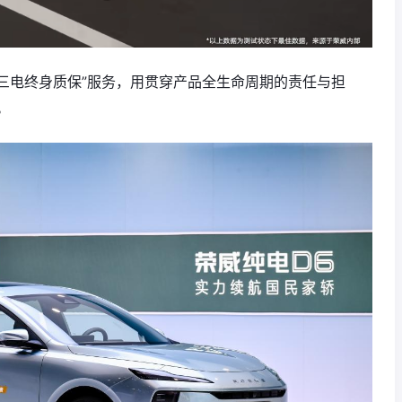
三电终身质保”服务，用贯穿产品全生命周期的责任与担
。