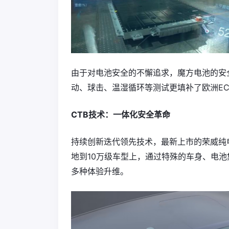
由于对电池安全的不懈追求，魔方电池的安
动、球击、温湿循环等测试更填补了欧洲EC
CTB技术：一体化安全革命
持续创新迭代领先技术，最新上市的荣威纯电
地到10万级车型上，通过特殊的车身、电
多种体验升维。