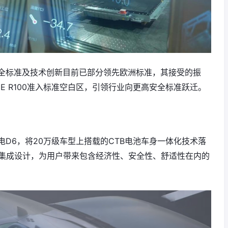
全标准及技术创新目前已部分领先欧洲标准，其接受的振
E R100准入标准空白区，引领行业向更高安全标准跃迁。
D6，将20万级车型上搭载的CTB电池车身一体化技术落
池集成设计，为用户带来包含经济性、安全性、舒适性在内的