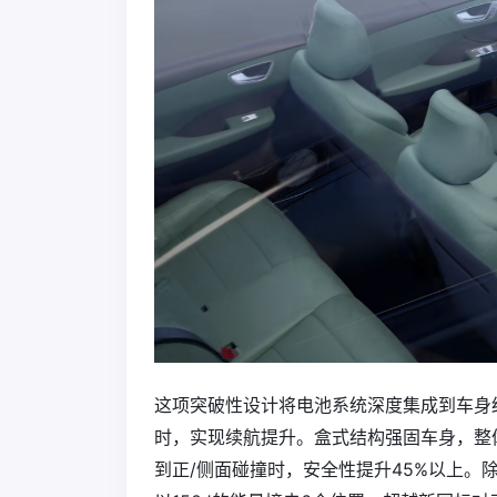
这项突破性设计将电池系统深度集成到车身
时，实现续航提升。盒式结构强固车身，整
到正/侧面碰撞时，安全性提升45%以上。除