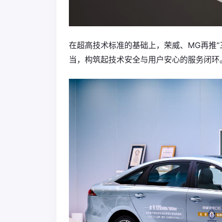
在超高技术标准的基础上，荣威、MG再推“
当，构筑起技术安全与用户安心的服务闭环