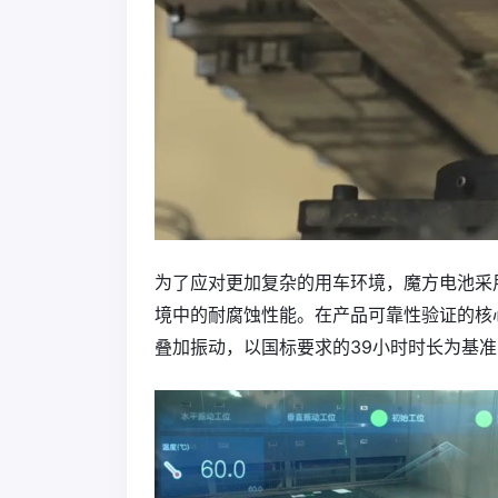
为了应对更加复杂的用车环境，魔方电池采
境中的耐腐蚀性能。在产品可靠性验证的核
叠加振动，以国标要求的39小时时长为基