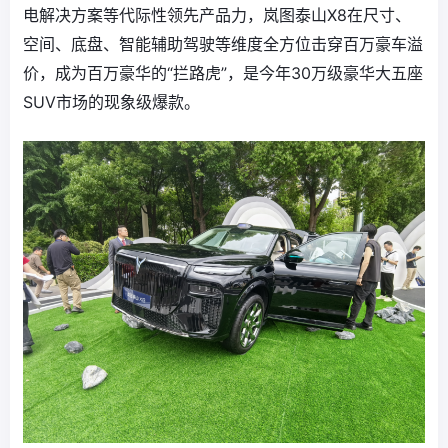
电解决方案等代际性领先产品力，岚图泰山X8在尺寸、
空间、底盘、智能辅助驾驶等维度全方位击穿百万豪车溢
价，成为百万豪华的“拦路虎”，是今年30万级豪华大五座
SUV市场的现象级爆款。