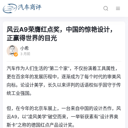
风云A9荣膺红点奖，中国的惊艳设计，
正赢得世界的目光
小希
3 月前
汽车作为人们生活的“第二个家”，不仅扮演着工具属性，
更在百余年的发展历程中，逐渐成为了每个时代的审美风
向标。论设计美学，长久以来评判的话语权似乎固守于传
统工业强国。
但，在今年的北京车展上，一台来自中国的设计杰作，风
云A9，以“凌风美学”破空而来，一举斩获素有“设计界奥
斯卡”之称的德国红点产品设计奖。