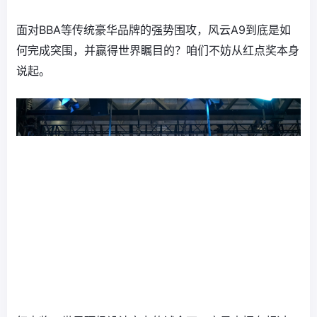
面对BBA等传统豪华品牌的强势围攻，风云A9到底是如
何完成突围，并赢得世界瞩目的？咱们不妨从红点奖本身
说起。