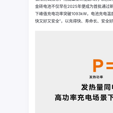
金砖电池不仅早在2025年便成为首批通
下峰值充电功率突破1093kW，电池充电温
快又好又安全”，以充得快、寿命长、安全