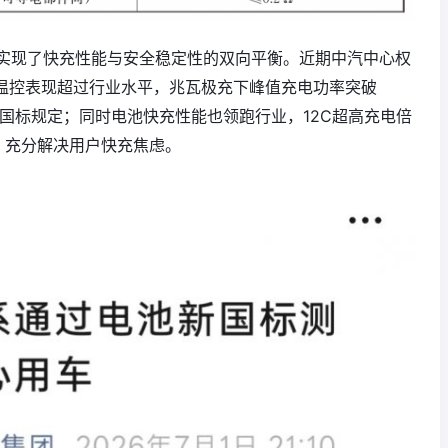
实现了快充性能与安全稳定性的双向平衡。近期中汽中心权
池温控表现超过行业水平，兆瓦极充下峰值充电功率突破
足国标规定；同时电池快充性能也领跑行业，12C超高充电倍
2秒，充分解决用户快充焦虑。