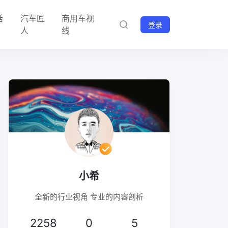
话
汽车匠
商用车视
登录
人
线
小希
全新的行业视角 专业的内容剖析
2258
0
5