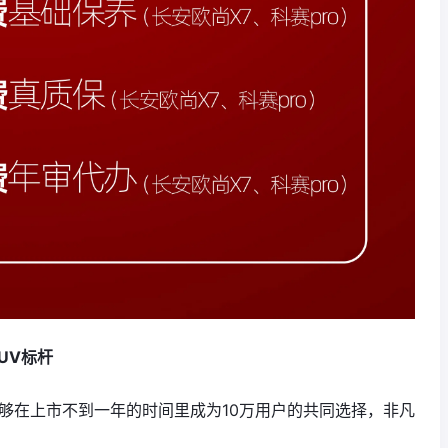
UV标杆
够在上市不到一年的时间里成为10万用户的共同选择，非凡