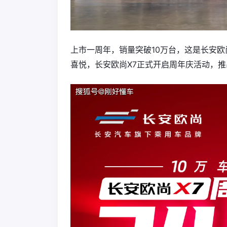
上市一周年，销量突破10万台，这是长安欧
喜悦，长安欧尚X7正式开启周年庆活动，推出