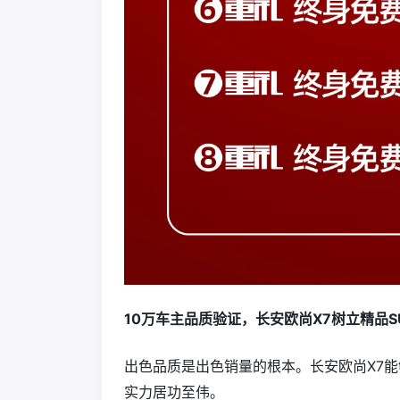
10万车主品质验证，长安欧尚X7树立精品S
出色品质是出色销量的根本。长安欧尚X7能
实力居功至伟。