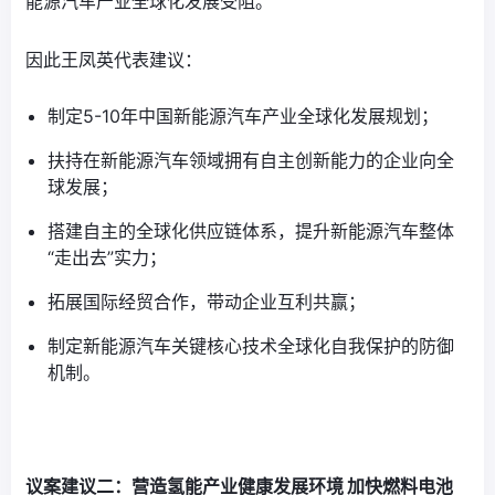
能源汽车产业全球化发展受阻。
因此王凤英代表建议：
制定5-10年中国新能源汽车产业全球化发展规划；
扶持在新能源汽车领域拥有自主创新能力的企业向全
球发展；
搭建自主的全球化供应链体系，提升新能源汽车整体
“走出去”实力；
拓展国际经贸合作，带动企业互利共赢；
制定新能源汽车关键核心技术全球化自我保护的防御
机制。
议案建议二：营造氢能产业健康发展环境
加快燃料电池