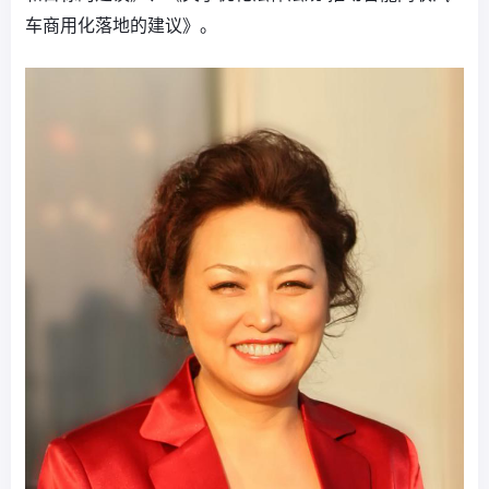
车商用化落地的建议》。