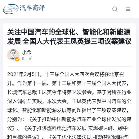
关注中国汽车的全球化、智能化和新能源
发展 全国人大代表王凤英提三项议案建议
小希
9 月前
2021年3月5日，十三届全国人大四次会议将在北京召
开。作为第十一届、第十二届和第十三届全国人大代表，
长城汽车总裁王凤英今年将第14次参会。基于对所在行业
深入调研与实践，本次大会，王凤英代表就中国汽车的全
球化、智能化和新能源发展等问题提出了三项议案建议，
分别为：《关于推动中国新能源汽车产业全球化发展的建
议》、《关于推进燃料电池汽车发展 实现碳达峰、碳中
和目标的建议》、《关于优化法律法规 推动智能网联汽