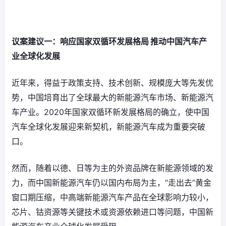
议案建议一：响应国家双循环发展格局 推动中国汽车产
业全球化发展
近年来，得益于政策支持、技术创新、规模庞大等先发优
势，中国培育出了全球最大的新能源汽车市场、新能源汽
车产业。2020年国家双循环新发展格局的确立，使中国
汽车全球化发展迎来新契机，新能源汽车成为重要突破
口。
然而，随着以德、日等为主的外资品牌在新能源领域的发
力，而中国新能源汽车仍以国内布局为主，“走出去”黄金
窗口期压缩，中高端新能源汽车产品在全球影响力较小，
芯片、钴资源等关键技术或资源依赖进口等问题，中国新