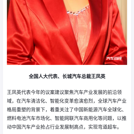
全国人大代表、
长城汽车
总裁王凤英
王凤英代表今年的议案建议聚焦汽车产业发展的前沿领
域，在汽车清洁化、智能化变革愈演愈烈，全球汽车产业
格局重塑的背景下，着重关注了中国新能源汽车全球化、
燃料电池汽车市场化、智能网联汽车商用化等问题，以推
动中国汽车产业抢占行业发展制高点，实现弯道超车。