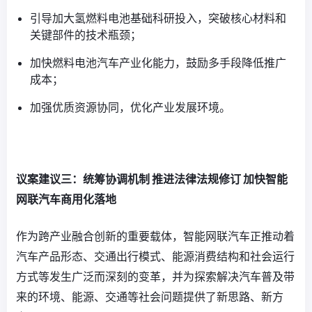
引导加大氢燃料电池基础科研投入，突破核心材料和
关键部件的技术瓶颈；
加快燃料电池汽车产业化能力，鼓励多手段降低推广
成本；
加强优质资源协同，优化产业发展环境。
议案建议三：统筹协调机制
推进法律法规修订
加快智能
网联汽车商用化落地
作为跨产业融合创新的重要载体，智能网联汽车正推动着
汽车产品形态、交通出行模式、能源消费结构和社会运行
方式等发生广泛而深刻的变革，并为探索解决汽车普及带
来的环境、能源、交通等社会问题提供了新思路、新方