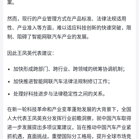
案。
然而，现行的产业管理方式在产品标准、法律法规适用
性、产业准入等方面，难以适应科技创新的快速突破，限
制、阻碍了智能网联汽车产业的发展。
因此王凤英代表建议：
加快形成跨部门、跨行业、跨领域的统筹协调机制；
加快推进智能网联汽车法律法规制修订工作；
处理好科技进步与法律稳定性之间的关系。
在新一轮科技革命和产业变革蓬勃发展的大背景下，全国
人大代表王凤英充分发挥行业前瞻洞察，就中国汽车取得
进一步发展提出多项议案建议，旨在推动中国汽车产业紧
抓机遇，直面挑战，重塑国际分工格局，提升全球市场竞