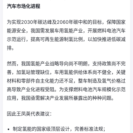
汽车市场化进程
为实现2030年碳达峰及2060年碳中和的目标，保障国家
能源安全，我国需发展车用氢能产业，开展燃料电池汽车
示范运行，提高可再生能源制氢比例，以加快推进低碳减
排。
然而，我国氢能产业战略导向尚不明朗，支持政策尚不完
善，加氢站管理缺位，车用氢能供给体系尚不健全，关键
材料和零部件自主化能力还不足，整车制造及氢气价格过
高导致产业化进程受阻。为支撑燃料电池汽车规模化示范
应用，我国亟需解决产业发展所暴露出的种种问题。
因此王凤英代表建议：
制定氢能的国家级顶层设计，完善标准法规；