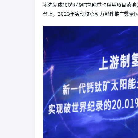
率先完成100辆49吨氢能重卡应用项目落
台上；2023年实现核心动力部件推广数量国