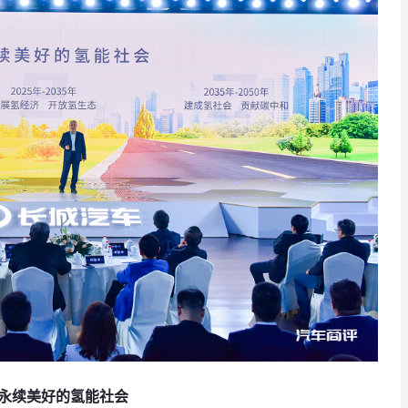
永续美好的氢能社会