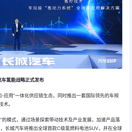
汽车氢能战略正式发布
-加-应用”一体化供应链生态，同时推出一套国际领先的车规
柠技术。
举”的模式，通过场景探索带动技术及产业发展，加速产品落
，长城汽车将推出全球首款C级氢燃料电池SUV，并在全球