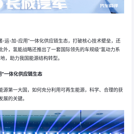
储-运-加-应用”一体化供应链生态，打破核心技术壁垒，还
此外，氢能战略还推出了一套国际领先的车规级“氢动力系
落地，助力我国能源结构转型。
应用”一体化供应链生态
能源第一大国，如何充分利用可再生能源，科学、合理的获
发展的关键。