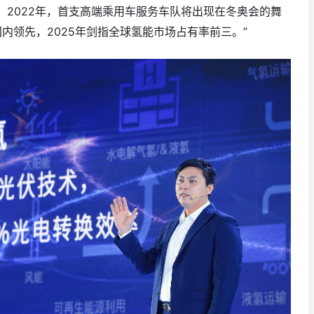
地；2022年，首支高端乘用车服务车队将出现在冬奥会的舞
内领先，2025年剑指全球氢能市场占有率前三。”