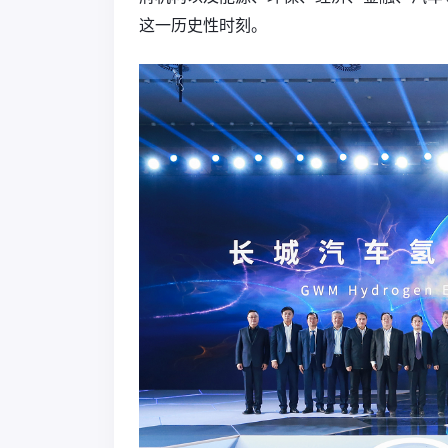
这一历史性时刻。