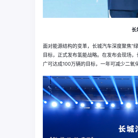
长
面对能源结构的变革，长城汽车深度聚焦“绿
目标，正式发布氢能战略。在发布会现场，
广可达成100万辆的目标，一年可减少二氧化