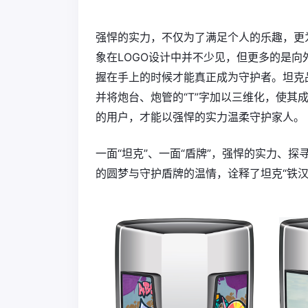
强悍的实力，不仅为了满足个人的乐趣，更
象在LOGO设计中并不少见，但更多的是
握在手上的时候才能真正成为守护者。坦克
并将炮台、炮管的“T”字加以三维化，使其
的用户，才能以强悍的实力温柔守护家人。
一面“坦克”、一面“盾牌”，强悍的实力、
的圆梦与守护盾牌的温情，诠释了坦克“铁汉