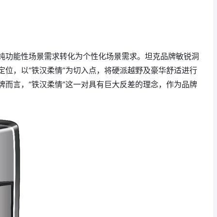
纯功能性场景需求转化为个性化场景需求。坦克品牌敏锐洞
定位，以“铁汉柔情”为切入点，将硬派越野及豪华舒适进行
牌而言，“铁汉柔情”这一对具有巨大反差的理念，作为品牌