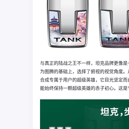
与真正的陆战之王不一样，坦克品牌更像是
为图腾的基础上，选择了俯视的视觉角度。
合成专属于用户的超级英雄，它目光坚定而
能始终保持一颗超级英雄的赤子初心。这是