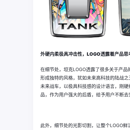
外硬内柔极具冲击性，LOGO透露着产品思
在细节处，坦克LOGO透露了很多关于产品
形成独特的风格，犹如未来高科技的陆战之
未来战车，以极具科技感的设计语言，刚硬
品，作为用户强大的后盾，给予用户不断去
此外，细节处的光影切割，让整个LOGO