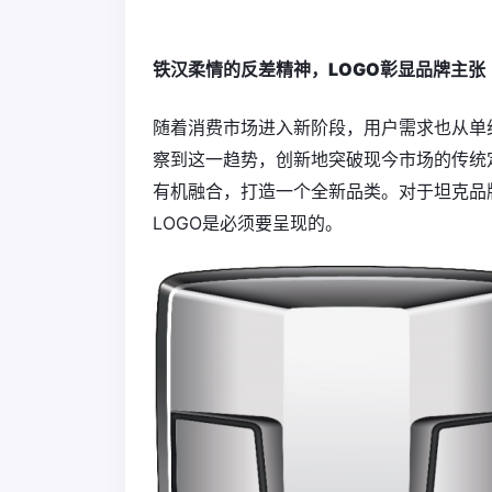
铁汉柔情的反差精神，LOGO彰显品牌主张
随着消费市场进入新阶段，用户需求也从单
察到这一趋势，创新地突破现今市场的传统
有机融合，打造一个全新品类。对于坦克品
LOGO是必须要呈现的。