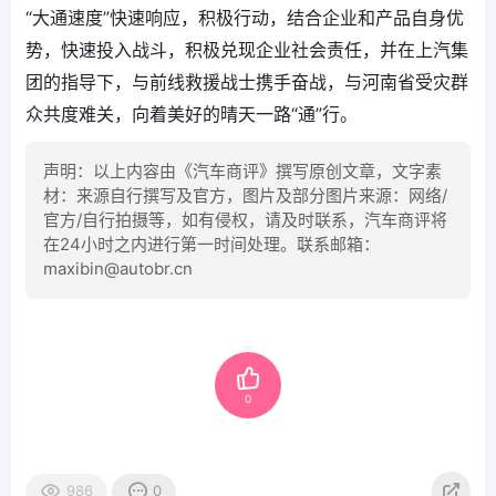
“大通速度”快速响应，积极行动，结合企业和产品自身优
势，快速投入战斗，积极兑现企业社会责任，并在上汽集
团的指导下，与前线救援战士携手奋战，与河南省受灾群
众共度难关，向着美好的晴天一路“通”行。
声明：以上内容由《汽车商评》撰写原创文章，文字素
材：来源自行撰写及官方，图片及部分图片来源：网络/
官方/自行拍摄等，如有侵权，请及时联系，汽车商评将
在24小时之内进行第一时间处理。联系邮箱：
maxibin@autobr.cn
0
986
0