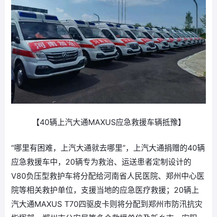
【40辆上汽大通MAXUS应急救援车辆抵豫】
“哪里有困难，上汽大通就去哪里”，上汽大通捐赠的40辆
应急救援车中，20辆专为救治、运送患者定制设计的
V80负压型救护车将分配给河南省人民医院、郑州中心医
院等相关救护单位，支援当地的应急医疗救援；20辆上
汽大通MAXUS T70四驱皮卡则将分配到郑州市防汛抗灾