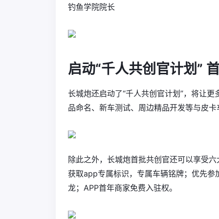
钓鱼学院院长
启动“千人共创官计划”
长城炮还启动了“千人共创官计划”，将让更
品命名、新车测试、周边精品开发等与皮卡
除此之外，长城炮首批共创官还可以享受六大
获取app专属标识，专属车辆铭牌；优先
龙；APP首年商家免费入驻权。