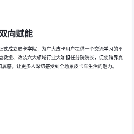
下双向赋能
正式成立皮卡学院，为广大皮卡用户提供一个交流学习的平
益救援、改装六大领域行业大咖担任分院院长，促使跨界真
到归属感，让更多人深切感受到全场景皮卡车生活的魅力。