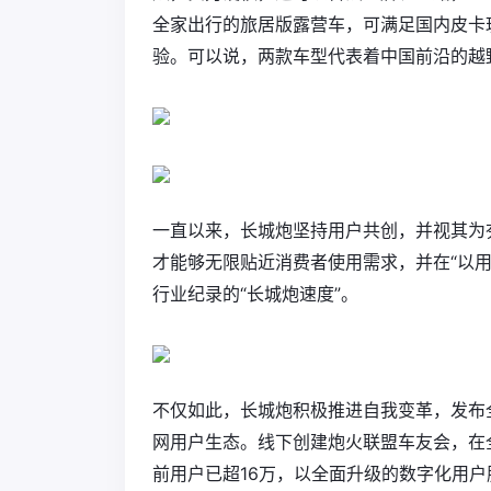
全家出行的旅居版露营车，可满足国内皮卡
验。可以说，两款车型代表着中国前沿的越
一直以来，长城炮坚持用户共创，并视其为
才能够无限贴近消费者使用需求，并在“以用
行业纪录的“长城炮速度”。
不仅如此，长城炮积极推进自我变革，发布
网用户生态。线下创建炮火联盟车友会，在全
前用户已超16万，以全面升级的数字化用