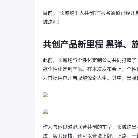
目前，“长城炮千人共创官”报名通道已经开
城炮吧！
共创产品新里程 黑弹、
此前，长城炮与个性化定制公司共同打造了
款个性化定制产品。在本次发布会上，个性
为首批用户开启驭炮惊奇人生。其中，黑弹售价为
作为与运良越野联合共创的车型，长城炮黑
炫，实力硬核，还可以合法上牌、上路，一