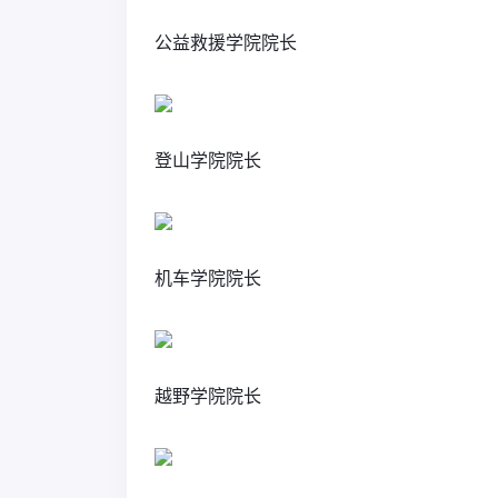
公益救援学院院长
登山学院院长
机车学院院长
越野学院院长