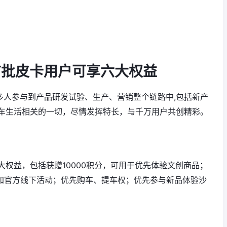
 首批皮卡用户可享六大权益
多人参与到产品研发试验、生产、营销整个链路中,包括新产
车生活相关的一切，尽情发挥特长，与千万用户共创精彩。
权益，包括获赠10000积分，可用于优先体验文创商品；
参加官方线下活动；优先购车、提车权；优先参与新品体验沙