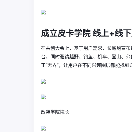
成立皮卡学院 线上+线
在共创大会上，基于用户需求，长城炮宣布
台。同时邀请越野、钓鱼、机车、登山、公
正“无界”，让用户在不同兴趣圈层都能找
改装学院院长