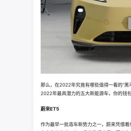
那么，在2022年究竟有哪些值得一看的“
2022年最具潜力的五大新能源车，你的钱
蔚来ET5
作为最早一批造车新势力之一，蔚来凭借着