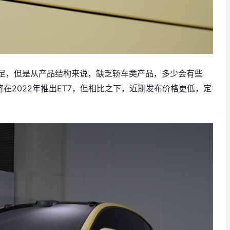
足，但是从产品结构来说，缺乏轿车类产品，多少会有些
在2022年推出ET7，但相比之下，近期发布价格更低，定
。