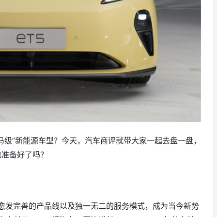
黑马级”新能源车型？今天，汽车商评就带大家一起去盘一盘，
包准备好了吗？
愈发完善的产品线以及独一无二的服务模式，成为当今新势