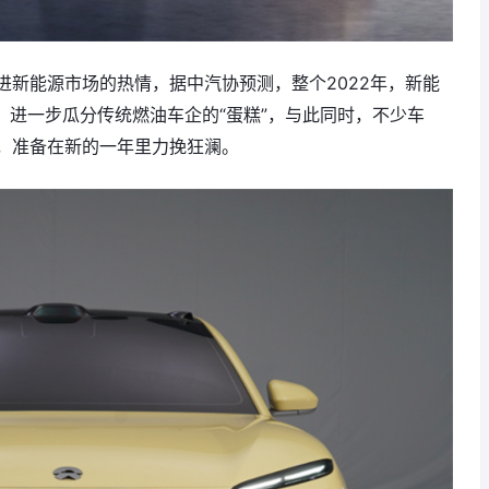
进新能源市场的热情，据中汽协预测，整个2022年，新能
%，进一步瓜分传统燃油车企的“蛋糕”，与此同时，不少车
，准备在新的一年里力挽狂澜。