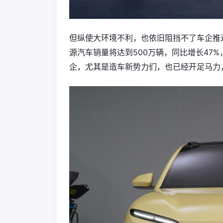
但纵使大环境不利，也依旧阻挡不了车企推
源汽车销量将达到500万辆，同比增长47
企，尤其是造车新势力们，也已经开足马力