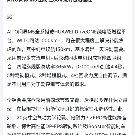
AITO问界M5全系搭载HUAWEI DriveONE纯电驱增程平
台，WLTC可达1000km+，可在很大程度上解决补能焦
虑问题，其中纯电续航150km，基本满足一天通勤需要。
采用前异步交流电机+后永磁同步电机组成智能四驱组
合，四驱旗舰版总功率365kW，0-100km/h加速4.4秒，
5种驾驶模式、3种增程模式、4档回收力度自由调节，满
足不同用户对于驾控细节体验的追求。
全铝合金底盘采用前四球节双叉臂、后梯形多连杆独立悬
架，在极限操控下仍能保持良好的稳定性和舒适性。此
外，20英寸空气动力学轮毂、倍耐力P ZERO高性能静音
轮胎、博世高性能DP-EPS转向系统及iBooster智能刹车