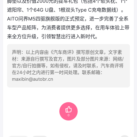
脚垫以及价值2000元的提车礼包（包括4个软头枕、1个
遮阳帘、1个64G U盘、1根双头Type C充电数据线）。
AITO问界M5四驱旗舰版的正式预定，进一步完善了全系
车型产品矩阵，为消费者提供更多选择，在用车体验上带
来全方位升级，引领智慧出行进入新时代。
声明：以上内容由《汽车商评》撰写原创文章，文字素
材：来源自行撰写及官方，图片及部分图片来源：网络/
官方/自行拍摄等，如有侵权，请及时联系，汽车商评将
在24小时之内进行第一时间处理。联系邮箱：
maxibin@autobr.cn
0