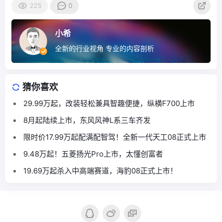
225
0
小希
全新的行业视角 专业的内容剖析
猜你喜欢
29.99万起，改装轻松兼具智趣便捷，纵横F700上市
8月起陆续上市，东风风神L系三车齐发
限时价17.99万起配满配智驾！全新一代天工08正式上市
9.48万起！五菱扬光Pro上市，太懂创富者
19.69万起杀入中高端赛道，海豹08正式上市！