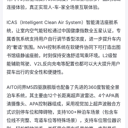
连接体验，真正实现人-车-家全场景互联体验。
ICAS（Intelligent Clean Air System）智能清洁座舱系
统，让室内空气能轻松通过中国健康指数全五星认证，专
属香氛系统支持用户自行调节香型浓度，进一步提升车内
的“奢适”氛围。NVH控制系统在软硬件协同下可打造出图
书馆级静谧座舱，时刻保持安逸舒适驾乘环境。L2级智
能辅助驾驶、V2L反向充电等配置也都可以大大提升用户
提车出行的安全性和便捷性。
AITO问界M5四驱旗舰版也配备了先进的360度智能全景
泊车系统，其主要由12个长距离超声波雷达、4个APA高
清摄像头、APA控制器组成，采用视觉加上超声波融合方
式识别停车位和障碍物，支持100+种泊车场景（包含车
位线不完整、弯道车位等特殊场景），支持车位限位器识