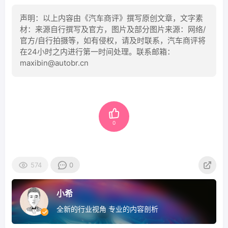
声明：以上内容由《汽车商评》撰写原创文章，文字素
材：来源自行撰写及官方，图片及部分图片来源：网络/
官方/自行拍摄等，如有侵权，请及时联系，汽车商评将
在24小时之内进行第一时间处理。联系邮箱：
maxibin@autobr.cn
0
574
0
小希
全新的行业视角 专业的内容剖析