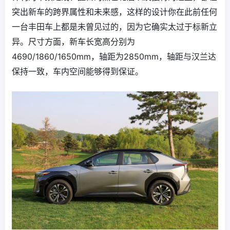
突出新车的跨界属性和未来感，这样的设计你在此前任何
一台丰田车上都是未曾见过的，因为它确实太过于标新立
异。尺寸方面，新车长宽高分别为
4690/1860/1650mm，轴距为2850mm，轴距与汉兰达
保持一致，车内空间能够得到保证。