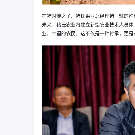
在褚时健之子、褚氏果业总经理褚一斌的推
未来，褚氏农业将建立新型农业技术人员体
业，幸福的农民。这不仅是一种传承，更是对