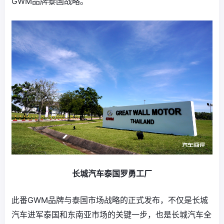
GWM品牌泰国战略。
长城汽车泰国罗勇工厂
此番GWM品牌与泰国市场战略的正式发布，不仅是长城
汽车进军泰国和东南亚市场的关键一步，也是长城汽车全