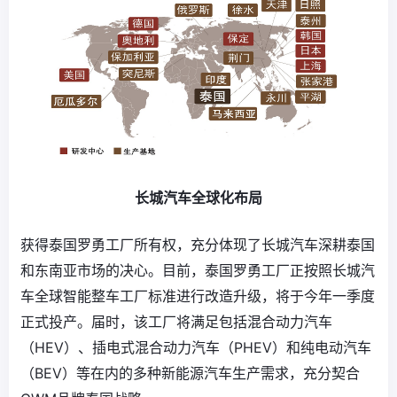
长城汽车全球化布局
获得泰国罗勇工厂所有权，充分体现了长城汽车深耕泰国
和东南亚市场的决心。目前，泰国罗勇工厂正按照长城汽
车全球智能整车工厂标准进行改造升级，将于今年一季度
正式投产。届时，该工厂将满足包括混合动力汽车
（HEV）、插电式混合动力汽车（PHEV）和纯电动汽车
（BEV）等在内的多种新能源汽车生产需求，充分契合