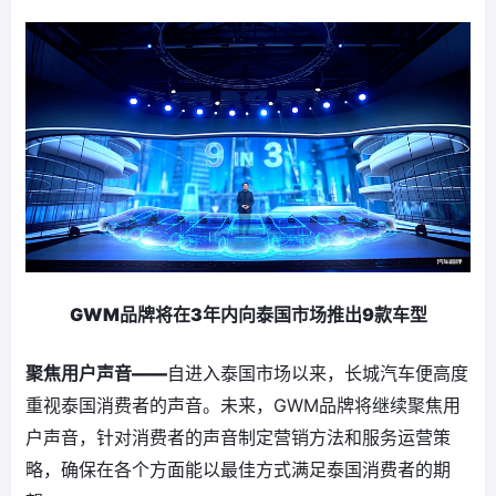
GWM品牌将在3年内向泰国市场推出9款车型
聚焦用户声音——
自进入泰国市场以来，长城汽车便高度
重视泰国消费者的声音。未来，GWM品牌将继续聚焦用
户声音，针对消费者的声音制定营销方法和服务运营策
略，确保在各个方面能以最佳方式满足泰国消费者的期