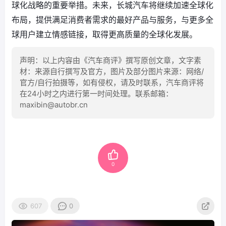
球化战略的重要举措。未来，长城汽车将继续加速全球化
布局，提供满足消费者需求的最好产品与服务，与更多全
球用户建立情感链接，取得更高质量的全球化发展。
声明：以上内容由《汽车商评》撰写原创文章，文字素
材：来源自行撰写及官方，图片及部分图片来源：网络/
官方/自行拍摄等，如有侵权，请及时联系，汽车商评将
在24小时之内进行第一时间处理。联系邮箱：
maxibin@autobr.cn
0
607
0