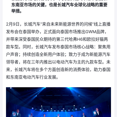
东南亚市场的关键，也是长城汽车全球化战略的重要
举措。
2月9日，长城汽车“来自未来新能源世界的问候”线上直播
发布会在泰国举办，正式面向泰国市场推出GWM品牌，
并带来深受泰国民众期待的第三代哈弗H6和欧拉好猫两
款车型。同时，长城汽车发布泰国市场核心战略：聚焦用
户声音；持续创造全新用户体验；致力于成为新能源汽车
领导者，将在三年内推出以电动汽车为主的九款车型。未
来，长城汽车将在多个方面创造新的消费体验，助力泰国
和东南亚电动汽车行业发展。