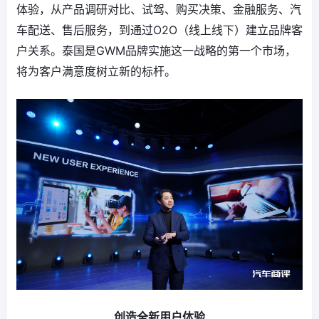
体验，从产品调研对比、试驾、购买决策、金融服务、汽
车配送、售后服务，到通过O2O（线上线下）建立品牌客
户关系。泰国是GWM品牌实施这一战略的第一个市场，
将为客户满意度树立新的标杆。
创造全新用户体验