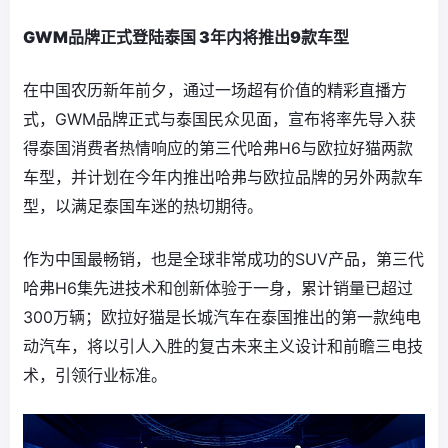
GWM品牌正式登陆泰国
3
年内将推出
9
款车型
在中国农历新年前夕，通过一场超有价值的精彩直播方
式，GWM品牌正式与泰国民众见面，宣布将率先导入获
得泰国消费者热情响应的第三代哈弗H6与欧拉好猫两款
车型，并计划在今年内推出哈弗与欧拉品牌的另外两款车
型，以满足泰国车迷的热切期待。
作为中国最畅销，也是全球非常成功的SUV产品，第三代
哈弗H6集先进技术和创新体验于一身，累计销量已超过
300万辆；欧拉好猫是长城汽车在泰国推出的第一款纯电
动汽车，将以引人入胜的复古未来主义设计和前瞻三电技
术，引领行业标准。