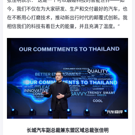
今，我们不仅在为大家研发、生产和交付最好的汽车，也
在不断用心打磨技术，推动新出行时代的颠覆式创新。我
相信我们的科技有着巨大的能量，并且充满了温度。”
长城汽车副总裁兼东盟区域总裁张佳明