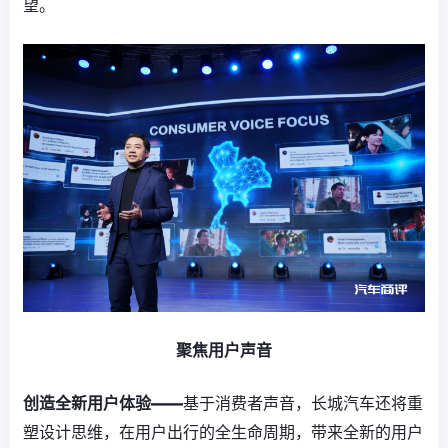
望。
聚焦用户声音
创造全新用户体验——
基于消费者声音，长城汽车还将重
塑设计思维，在用户出行的全生命周期，带来全新的用户