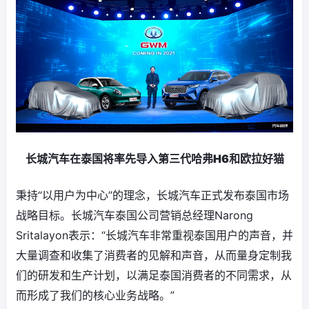
长城汽车在泰国将
率先导入
第三代
哈弗H6
和
欧拉好猫
秉持“以用户为中心”的理念，长城汽车正式发布泰国市场
战略目标。长城汽车泰国公司营销总经理Narong
Sritalayon表示：“长城汽车非常重视泰国用户的声音，并
大量调查和收集了消费者的见解和声音，从而量身定制我
们的研发和生产计划，以满足泰国消费者的不同需求，从
而形成了我们的核心业务战略。”