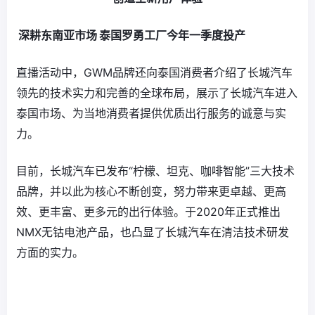
深耕东南亚市场 泰国罗勇工厂今年一季度投产
直播活动中，GWM品牌还向泰国消费者介绍了长城汽车
领先的技术实力和完善的全球布局，展示了长城汽车进入
泰国市场、为当地消费者提供优质出行服务的诚意与实
力。
目前，长城汽车已发布“柠檬、坦克、咖啡智能”三大技术
品牌，并以此为核心不断创变，努力带来更卓越、更高
效、更丰富、更多元的出行体验。于2020年正式推出
NMX无钴电池产品，也凸显了长城汽车在清洁技术研发
方面的实力。