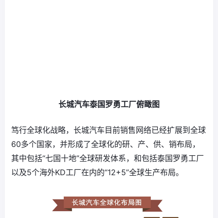
长城汽车泰国罗勇工厂俯瞰图
笃行全球化战略，长城汽车目前销售网络已经扩展到全球
60多个国家，并形成了全球化的研、产、供、销布局，
其中包括“七国十地”全球研发体系，和包括泰国罗勇工厂
以及5个海外KD工厂在内的“12+5”全球生产布局。